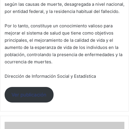
según las causas de muerte, desagregada a nivel nacional,
por entidad federal, y la residencia habitual del fallecido.
Por lo tanto, constituye un conocimiento valioso para
mejorar el sistema de salud que tiene como objetivos
principales, el mejoramiento de la calidad de vida y el
aumento de la esperanza de vida de los individuos en la
población, controlando la presencia de enfermedades y la
ocurrencia de muertes.
Dirección de Información Social y Estadística
Ver publicación
Alerta