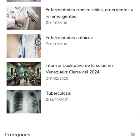
Enfermedades transmisibles, emergentes y
re-emergentes
11/07/2016
Enfermedades crónicas
11/07/2016
Informe Cualitativo de la salud en
Venezuela: Cierre del 2024
11/02/2025
Tuberculosis
14/09/2017
Categories