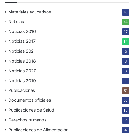
Materiales educativos
10
Noticias
46
Noticias 2016
17
Noticias 2017
14
Noticias 2021
5
Noticias 2018
3
Noticias 2020
3
Noticias 2019
1
Publicaciones
81
Documentos oficiales
50
Publicaciones de Salud
18
Derechos humanos
7
Publicaciones de Alimentación
4