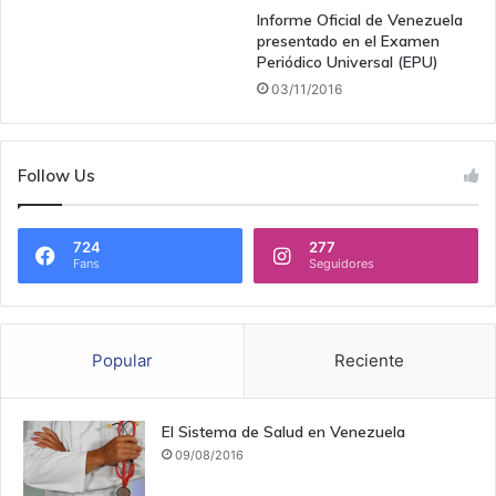
Informe Oficial de Venezuela
presentado en el Examen
Periódico Universal (EPU)
03/11/2016
Follow Us
724
277
Fans
Seguidores
Popular
Reciente
El Sistema de Salud en Venezuela
09/08/2016