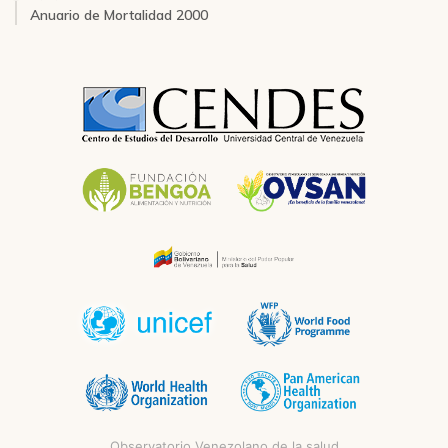
Anuario de Mortalidad 2000
Observatorio Venezolano de la salud