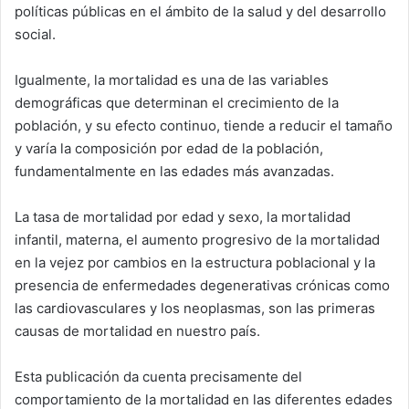
políticas públicas en el ámbito de la salud y del desarrollo
social.
Igualmente, la mortalidad es una de las variables
demográficas que determinan el crecimiento de la
población, y su efecto continuo, tiende a reducir el tamaño
y varía la composición por edad de la población,
fundamentalmente en las edades más avanzadas.
La tasa de mortalidad por edad y sexo, la mortalidad
infantil, materna, el aumento progresivo de la mortalidad
en la vejez por cambios en la estructura poblacional y la
presencia de enfermedades degenerativas crónicas como
las cardiovasculares y los neoplasmas, son las primeras
causas de mortalidad en nuestro país.
Esta publicación da cuenta precisamente del
comportamiento de la mortalidad en las diferentes edades