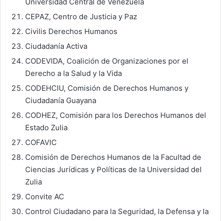
Universidad Central de Venezuela
CEPAZ, Centro de Justicia y Paz
Civilis Derechos Humanos
Ciudadanía Activa
CODEVIDA, Coalición de Organizaciones por el
Derecho a la Salud y la Vida
CODEHCIU, Comisión de Derechos Humanos y
Ciudadanía Guayana
CODHEZ, Comisión para los Derechos Humanos del
Estado Zulia
COFAVIC
Comisión de Derechos Humanos de la Facultad de
Ciencias Jurídicas y Políticas de la Universidad del
Zulia
Convite AC
Control Ciudadano para la Seguridad, la Defensa y la