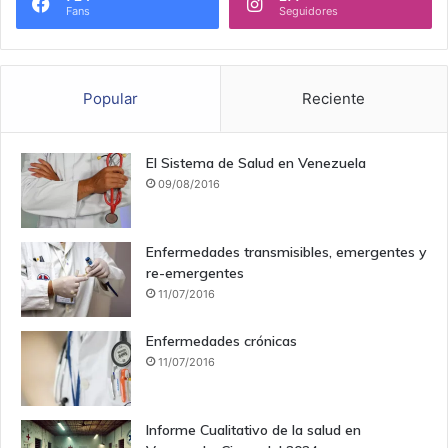
Fans
Seguidores
Popular
Reciente
El Sistema de Salud en Venezuela
09/08/2016
Enfermedades transmisibles, emergentes y
re-emergentes
11/07/2016
Enfermedades crónicas
11/07/2016
Informe Cualitativo de la salud en