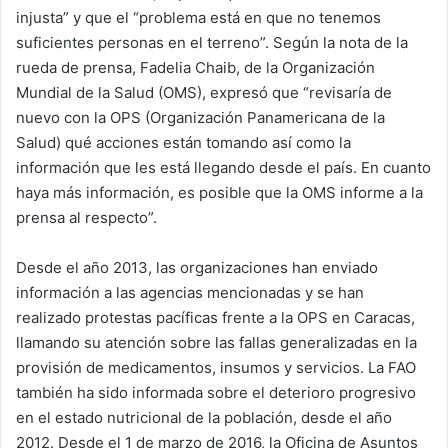
injusta” y que el “problema está en que no tenemos
suficientes personas en el terreno”. Según la nota de la
rueda de prensa, Fadelia Chaib, de la Organización
Mundial de la Salud (OMS), expresó que “revisaría de
nuevo con la OPS (Organización Panamericana de la
Salud) qué acciones están tomando así como la
información que les está llegando desde el país. En cuanto
haya más información, es posible que la OMS informe a la
prensa al respecto”.
Desde el año 2013, las organizaciones han enviado
información a las agencias mencionadas y se han
realizado protestas pacíficas frente a la OPS en Caracas,
llamando su atención sobre las fallas generalizadas en la
provisión de medicamentos, insumos y servicios. La FAO
también ha sido informada sobre el deterioro progresivo
en el estado nutricional de la población, desde el año
2012. Desde el 1 de marzo de 2016, la Oficina de Asuntos