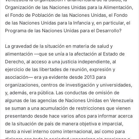
Organización de las Naciones Unidas para la Alimentación,
el Fondo de Población de las Naciones Unidas, el Fondo
de las Naciones Unidas para la Infancia y, en particular, el
Programa de las Naciones Unidas para el Desarrollo?
La gravedad de la situación en materia de salud y
alimentación —que se unía a la afectación al Estado de
Derecho, al acceso a una justicia independiente, al
ejercicio de las libertades de reunión, expresión y
asociación— era ya evidente desde 2013 para
organizaciones, centros de investigación y universidades,
y, además, era pública. Las conductas de omisión de
algunas de las agencias de Naciones Unidas en Venezuela
se suman a una acumulación de restricciones que vienen
presentando desde hace varios años para informar acerca
de la situación de país de manera objetiva e imparcial,
tanto a nivel interno como internacional, así como para