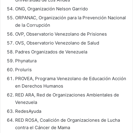
ONG, Organización Nelson Garrido
ORPANAC, Organización para la Prevención Nacional
de la Corrupción
OVP, Observatorio Venezolano de Prisiones
OVS, Observatorio Venezolano de Salud
Padres Organizados de Venezuela
Phynatura
ProIuris
PROVEA, Programa Venezolano de Educación Acción
en Derechos Humanos
RED ARA, Red de Organizaciones Ambientales de
Venezuela
RedesAyuda
RED ROSA, Coalición de Organizaciones de Lucha
contra el Cáncer de Mama