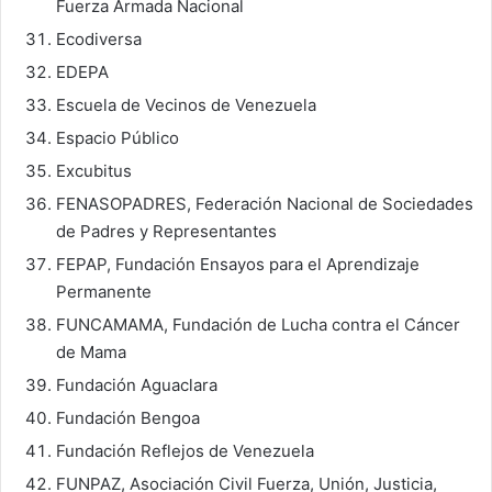
Fuerza Armada Nacional
Ecodiversa
EDEPA
Escuela de Vecinos de Venezuela
Espacio Público
Excubitus
FENASOPADRES, Federación Nacional de Sociedades
de Padres y Representantes
FEPAP, Fundación Ensayos para el Aprendizaje
Permanente
FUNCAMAMA, Fundación de Lucha contra el Cáncer
de Mama
Fundación Aguaclara
Fundación Bengoa
Fundación Reflejos de Venezuela
FUNPAZ, Asociación Civil Fuerza, Unión, Justicia,