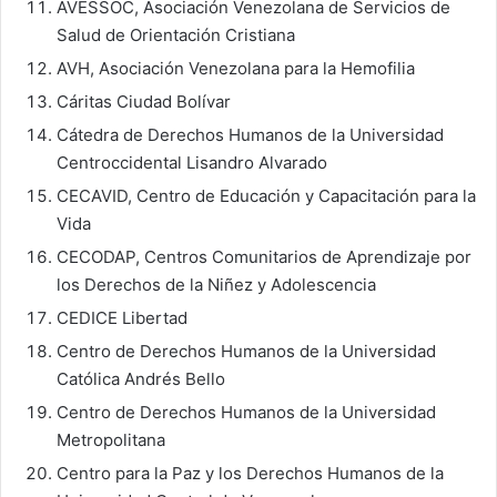
AVESSOC, Asociación Venezolana de Servicios de
Salud de Orientación Cristiana
AVH, Asociación Venezolana para la Hemofilia
Cáritas Ciudad Bolívar
Cátedra de Derechos Humanos de la Universidad
Centroccidental Lisandro Alvarado
CECAVID, Centro de Educación y Capacitación para la
Vida
CECODAP, Centros Comunitarios de Aprendizaje por
los Derechos de la Niñez y Adolescencia
CEDICE Libertad
Centro de Derechos Humanos de la Universidad
Católica Andrés Bello
Centro de Derechos Humanos de la Universidad
Metropolitana
Centro para la Paz y los Derechos Humanos de la