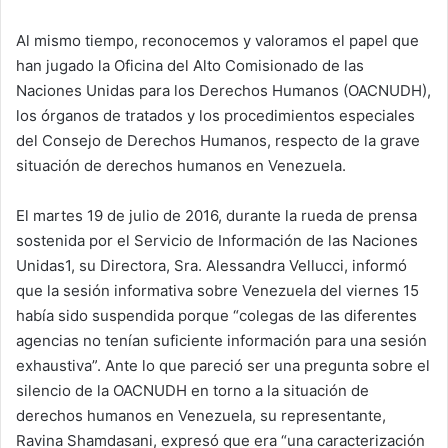
Al mismo tiempo, reconocemos y valoramos el papel que
han jugado la Oficina del Alto Comisionado de las
Naciones Unidas para los Derechos Humanos (OACNUDH),
los órganos de tratados y los procedimientos especiales
del Consejo de Derechos Humanos, respecto de la grave
situación de derechos humanos en Venezuela.
El martes 19 de julio de 2016, durante la rueda de prensa
sostenida por el Servicio de Información de las Naciones
Unidas1, su Directora, Sra. Alessandra Vellucci, informó
que la sesión informativa sobre Venezuela del viernes 15
había sido suspendida porque “colegas de las diferentes
agencias no tenían suficiente información para una sesión
exhaustiva”. Ante lo que pareció ser una pregunta sobre el
silencio de la OACNUDH en torno a la situación de
derechos humanos en Venezuela, su representante,
Ravina Shamdasani, expresó que era “una caracterización