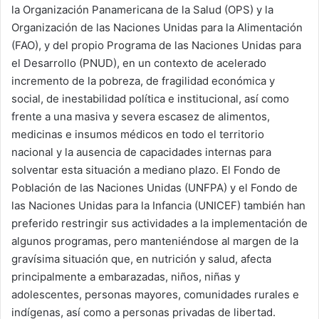
la Organización Panamericana de la Salud (OPS) y la
Organización de las Naciones Unidas para la Alimentación
(FAO), y del propio Programa de las Naciones Unidas para
el Desarrollo (PNUD), en un contexto de acelerado
incremento de la pobreza, de fragilidad económica y
social, de inestabilidad política e institucional, así como
frente a una masiva y severa escasez de alimentos,
medicinas e insumos médicos en todo el territorio
nacional y la ausencia de capacidades internas para
solventar esta situación a mediano plazo. El Fondo de
Población de las Naciones Unidas (UNFPA) y el Fondo de
las Naciones Unidas para la Infancia (UNICEF) también han
preferido restringir sus actividades a la implementación de
algunos programas, pero manteniéndose al margen de la
gravísima situación que, en nutrición y salud, afecta
principalmente a embarazadas, niños, niñas y
adolescentes, personas mayores, comunidades rurales e
indígenas, así como a personas privadas de libertad.