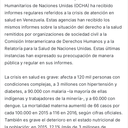
Humanitarios de Naciones Unidas (OCHA) ha recibido
informes regulares referidos a la crisis de atención en
salud en Venezuela. Estas agencias han recibido los
mismos informes sobre la situación del derecho a la salud
remitidos por organizaciones de sociedad civil a la
Comisión Interamericana de Derechos Humanos y a la
Relatoría para la Salud de Naciones Unidas. Estas últimas
instancias han expresado su preocupación de manera
pública y regular en sus informes.
La crisis en salud es grave: afecta a 120 mil personas con
condiciones complejas, a 3 millones con hipertensión y
diabetes, a 90.000 con malaria –la mayoría de ellas
indígenas y trabajadores de la minería-, y a 60.000 con
dengue. La mortalidad materna aumentó de 66 casos por
cada 100.000 en 2015 a 116 en 2016, según cifras oficiales.
También es grave el deterioro en el estado nutricional de
la población: en 2015, 12,1% (más de 3 millones de