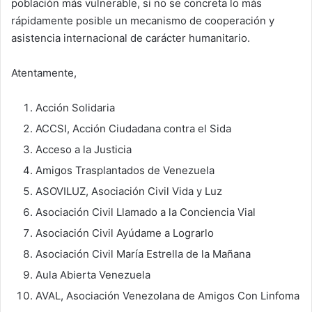
población más vulnerable, si no se concreta lo más
rápidamente posible un mecanismo de cooperación y
asistencia internacional de carácter humanitario.
Atentamente,
Acción Solidaria
ACCSI, Acción Ciudadana contra el Sida
Acceso a la Justicia
Amigos Trasplantados de Venezuela
ASOVILUZ, Asociación Civil Vida y Luz
Asociación Civil Llamado a la Conciencia Vial
Asociación Civil Ayúdame a Lograrlo
Asociación Civil María Estrella de la Mañana
Aula Abierta Venezuela
AVAL, Asociación Venezolana de Amigos Con Linfoma