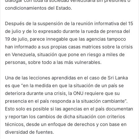
dialogar con toda la sociedad venezolana sin presiones o
condicionamientos del Estado.
Después de la suspensión de la reunión informativa del 15
de julio y de lo expresado durante la rueda de prensa del
19 de julio, parece innegable que las agencias tampoco
han informado a sus propias casas matrices sobre la crisis
en Venezuela, situación que pone en riesgo a miles de
personas, sobre todo a las más vulnerables.
Una de las lecciones aprendidas en el caso de Sri Lanka
es que “en la medida en que la situación de un país se
deteriora durante una crisis, la ONU requiere que su
presencia en el país responda a la situación cambiante”.
Esto solo es posible si las agencias en el país documentan
y reportan los cambios de dicha situación con criterios
técnicos, desde un enfoque de derechos y con base en
diversidad de fuentes.