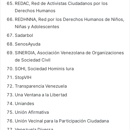
REDAC, Red de Activistas Ciudadanos por los
Derechos Humanos
REDHNNA, Red por los Derechos Humanos de Niños,
Niñas y Adolescentes
Sadarbol
SenosAyuda
SINERGIA, Asociación Venezolana de Organizaciones
de Sociedad Civil
SOHI, Sociedad Hominis Iura
StopVIH
Transparencia Venezuela
Una Ventana a la Libertad
Uniandes
Unión Afirmativa
Unión Vecinal para la Participación Ciudadana
Venezuela Diversa