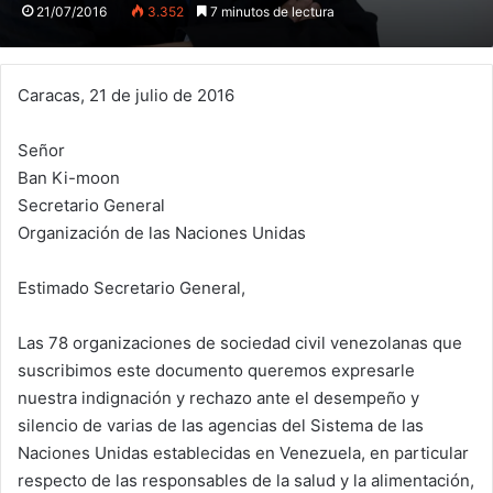
21/07/2016
3.352
7 minutos de lectura
Caracas, 21 de julio de 2016
Señor
Ban Ki-moon
Secretario General
Organización de las Naciones Unidas
Estimado Secretario General,
Las 78 organizaciones de sociedad civil venezolanas que
suscribimos este documento queremos expresarle
nuestra indignación y rechazo ante el desempeño y
silencio de varias de las agencias del Sistema de las
Naciones Unidas establecidas en Venezuela, en particular
respecto de las responsables de la salud y la alimentación,