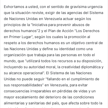
Exhortamos a usted, con el sentido de gravísima urgencia
que la situación reviste, exigir de las agencias del Sistema
de Naciones Unidas en Venezuela actuar según los
principios de la “Iniciativa para prevenir abusos de
derechos humanos”2 y el Plan de Acción “Los Derechos
en Primer Lugar”, según los cuales la promoción al
respeto a los derechos humanos es un objetivo central de
las Naciones Unidas y define su identidad como una
organización que trabaja para las personas en todo el
mundo, que “utilizará todos los recursos a su disposición,
incluyendo su autoridad moral, la creatividad diplomática y
su alcance operacional”. El Sistema de las Naciones
Unidas no puede seguir “fallando en el cumplimiento de
sus responsabilidades” en Venezuela, para evitar
consecuencias irreparables en pérdidas de vidas y un
mayor escalamiento del deterioro de las condiciones
alimentarias y sanitarias del país, que afecta sobre todo la