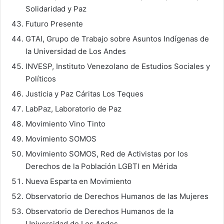
Solidaridad y Paz
Futuro Presente
GTAI, Grupo de Trabajo sobre Asuntos Indígenas de
la Universidad de Los Andes
INVESP, Instituto Venezolano de Estudios Sociales y
Políticos
Justicia y Paz Cáritas Los Teques
LabPaz, Laboratorio de Paz
Movimiento Vino Tinto
Movimiento SOMOS
Movimiento SOMOS, Red de Activistas por los
Derechos de la Población LGBTI en Mérida
Nueva Esparta en Movimiento
Observatorio de Derechos Humanos de las Mujeres
Observatorio de Derechos Humanos de la
Universidad de Los Andes