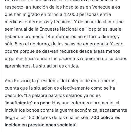
respecto la situación de los hospitales en Venezuela es
que han migrado en torno a 42.000 personas entre
médicos, enfermeros y técnicos. Y de acuerdo al informe
semi anual de la Encuesta Nacional de Hospitales, suele
haber un promedio 14 enfermeros en el turno diurno, y
sólo 5 en el nocturno, de las salas de emergencia. Y esto
ocurre porque se desvían recursos desde áreas menos
urgentes hacia donde los pacientes requieren de cuidados
apremiantes. La situación es crítica.
Ana Rosario, la presidenta del colegio de enfermeros,
cuenta que la situación es efectivamente como se ha
descrito. “La palabra para los salarios ya no es
‘insuficiente’: es peor
. Hoy una enfermera promedio, al
incluir los bonos contra la guerra económica, escasamente
llega a los 150 dólares de los cuales sólo
700 bolívares
inciden en prestaciones sociales
”.