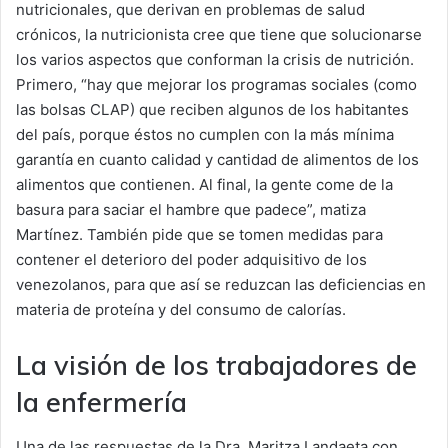
nutricionales, que derivan en problemas de salud
crónicos, la nutricionista cree que tiene que solucionarse
los varios aspectos que conforman la crisis de nutrición.
Primero, “hay que mejorar los programas sociales (como
las bolsas CLAP) que reciben algunos de los habitantes
del país, porque éstos no cumplen con la más mínima
garantía en cuanto calidad y cantidad de alimentos de los
alimentos que contienen. Al final, la gente come de la
basura para saciar el hambre que padece”, matiza
Martínez. También pide que se tomen medidas para
contener el deterioro del poder adquisitivo de los
venezolanos, para que así se reduzcan las deficiencias en
materia de proteína y del consumo de calorías.
La visión de los trabajadores de
la enfermería
Una de las respuestas de la Dra. Maritza Landaeta con