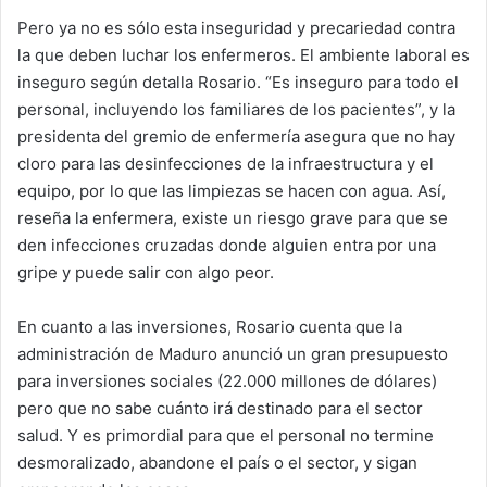
Pero ya no es sólo esta inseguridad y precariedad contra
la que deben luchar los enfermeros. El ambiente laboral es
inseguro según detalla Rosario. “Es inseguro para todo el
personal, incluyendo los familiares de los pacientes”, y la
presidenta del gremio de enfermería asegura que no hay
cloro para las desinfecciones de la infraestructura y el
equipo, por lo que las limpiezas se hacen con agua. Así,
reseña la enfermera, existe un riesgo grave para que se
den infecciones cruzadas donde alguien entra por una
gripe y puede salir con algo peor.
En cuanto a las inversiones, Rosario cuenta que la
administración de Maduro anunció un gran presupuesto
para inversiones sociales (22.000 millones de dólares)
pero que no sabe cuánto irá destinado para el sector
salud. Y es primordial para que el personal no termine
desmoralizado, abandone el país o el sector, y sigan