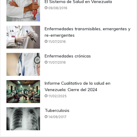
El Sistema de Salud en Venezuela
09/08/2016
Enfermedades transmisibles, emergentes y
re-emergentes
11/07/2016
Enfermedades crónicas
11/07/2016
Informe Cualitativo de la salud en
Venezuela: Cierre del 2024
11/02/2025
Tuberculosis
14/09/2017