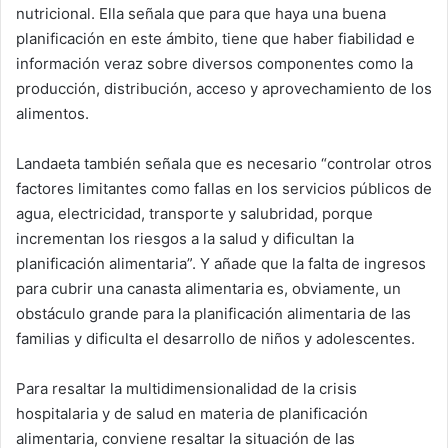
nutricional. Ella señala que para que haya una buena
planificación en este ámbito, tiene que haber fiabilidad e
información veraz sobre diversos componentes como la
producción, distribución, acceso y aprovechamiento de los
alimentos.
Landaeta también señala que es necesario “controlar otros
factores limitantes como fallas en los servicios públicos de
agua, electricidad, transporte y salubridad, porque
incrementan los riesgos a la salud y dificultan la
planificación alimentaria”. Y añade que la falta de ingresos
para cubrir una canasta alimentaria es, obviamente, un
obstáculo grande para la planificación alimentaria de las
familias y dificulta el desarrollo de niños y adolescentes.
Para resaltar la multidimensionalidad de la crisis
hospitalaria y de salud en materia de planificación
alimentaria, conviene resaltar la situación de las