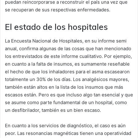
puedan reincorporarse a reconstruir el país una vez que
se recuperan de sus respectivas enfermedades.
El estado de los hospitales
La Encuesta Nacional de Hospitales, en su informe semi
anual, confirma algunas de las cosas que han mencionado
los entrevistados de este informe cualitativo. Por ejemplo,
en cuanto a la falta de insumos, es sumamente reseñable
el hecho de que los inhaladores para el asma escasearon
totalmente un 30% de los días. Los analgésicos mayores,
también están altos en la lista de los insumos que más
escasos están. Pero es que incluso algo tan esencial y que
se asume como parte fundamental de un hospital, como
un desfibrilador, también es un bien escaso.
En cuanto a los servicios de diagnóstico, el caso es aún
peor. Las resonancias magnéticas tienen una operatividad