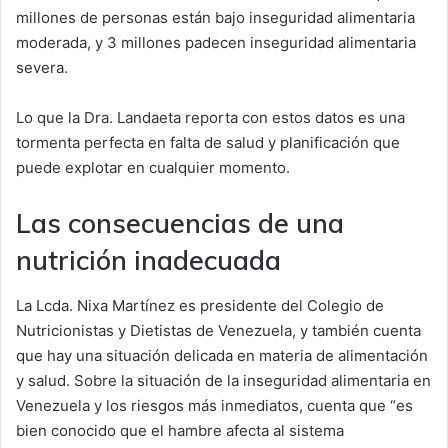
millones de personas están bajo inseguridad alimentaria
moderada, y 3 millones padecen inseguridad alimentaria
severa.
Lo que la Dra. Landaeta reporta con estos datos es una
tormenta perfecta en falta de salud y planificación que
puede explotar en cualquier momento.
Las consecuencias de una
nutrición inadecuada
La Lcda. Nixa Martínez es presidente del Colegio de
Nutricionistas y Dietistas de Venezuela, y también cuenta
que hay una situación delicada en materia de alimentación
y salud. Sobre la situación de la inseguridad alimentaria en
Venezuela y los riesgos más inmediatos, cuenta que “es
bien conocido que el hambre afecta al sistema