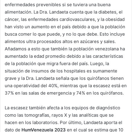
enfermedades prevenibles si se tuviera una buena
alimentación. La Dra. Landaeta cuenta que la diabetes, el
cáncer, las enfermedades cardiovasculares, y la obesidad
han visto un aumento en el país debido a que la población
busca comer lo que puede, y no lo que debe. Esto incluye
alimentos ultra procesados altos en azúcares y sales.
Añadamos a esto que también la población venezolana ha
aumentado la edad promedio debido a las características
de la población que migra fuera del país. Luego, la
situación de insumos de los hospitales es sumamente
grave y la Dra. Landaeta señala que los quirófanos tienen
una operatividad del 40%, mientras que la escasez está en
37% en las salas de emergencia y 74% en los quirófanos.
La escasez también afecta a los equipos de diagnóstico
como las tomografías, rayos X y las analíticas que se
hacen en los laboratorios. Por último, Landaeta aporta el
dato de
HumVenezuela 2023
en el cual se estima que 10