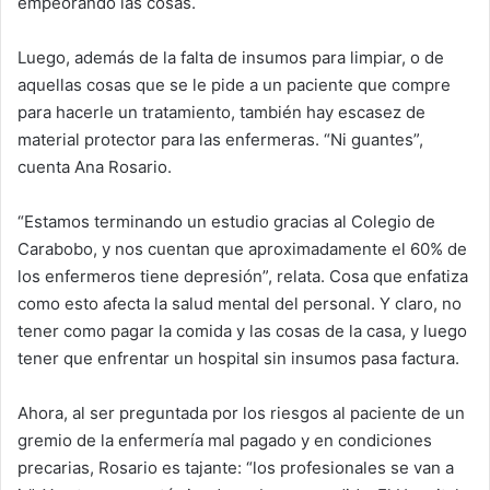
empeorando las cosas.
Luego, además de la falta de insumos para limpiar, o de
aquellas cosas que se le pide a un paciente que compre
para hacerle un tratamiento, también hay escasez de
material protector para las enfermeras. “Ni guantes”,
cuenta Ana Rosario.
“Estamos terminando un estudio gracias al Colegio de
Carabobo, y nos cuentan que aproximadamente el 60% de
los enfermeros tiene depresión”, relata. Cosa que enfatiza
como esto afecta la salud mental del personal. Y claro, no
tener como pagar la comida y las cosas de la casa, y luego
tener que enfrentar un hospital sin insumos pasa factura.
Ahora, al ser preguntada por los riesgos al paciente de un
gremio de la enfermería mal pagado y en condiciones
precarias, Rosario es tajante: “los profesionales se van a