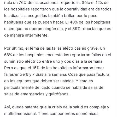
nula un 76% de las ocasiones requeridas. Sólo el 12% de
los hospitales reportaron que la operatividad era de todos
los días. Las ecografías también brillan por lo poco
habituales que se pueden hacer. El 40% de los hospitales
dicen que no operan ningún día, y el 39% reportan que es
de manera intermitente.
Por último, el tema de las fallas eléctricas es grave. Un
68% de los hospitales encuestados reportaron fallas en el
suministro eléctrico entre uno y dos días a la semana.
Pero es que el 16% de los hospitales informaron tener
fallas entre 6 y 7 días a la semana. Cosa que pasa factura
en los equipos que deben ser usados. Y esto es
particularmente delicado cuando se habla de salas de
salas de emergencias y quirófanos.
Así, queda patente que la crisis de la salud es compleja y
multidimensional. Tiene componentes económicos,