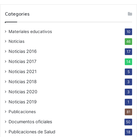
Categories
Materiales educativos
10
Noticias
46
Noticias 2016
17
Noticias 2017
14
Noticias 2021
5
Noticias 2018
3
Noticias 2020
3
Noticias 2019
1
Publicaciones
81
Documentos oficiales
50
Publicaciones de Salud
18