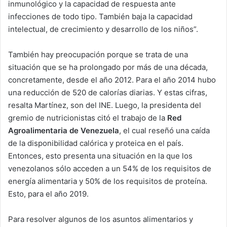
inmunológico y la capacidad de respuesta ante
infecciones de todo tipo. También baja la capacidad
intelectual, de crecimiento y desarrollo de los niños”.
También hay preocupación porque se trata de una
situación que se ha prolongado por más de una década,
concretamente, desde el año 2012. Para el año 2014 hubo
una reducción de 520 de calorías diarias. Y estas cifras,
resalta Martínez, son del INE. Luego, la presidenta del
gremio de nutricionistas citó el trabajo de la
Red
Agroalimentaria de Venezuela
, el cual reseñó una caída
de la disponibilidad calórica y proteica en el país.
Entonces, esto presenta una situación en la que los
venezolanos sólo acceden a un 54% de los requisitos de
energía alimentaria y 50% de los requisitos de proteína.
Esto, para el año 2019.
Para resolver algunos de los asuntos alimentarios y