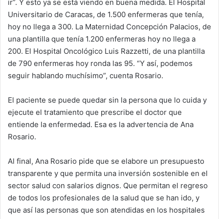
ir”. Y esto ya se está viendo en buena medida. El Hospital
Universitario de Caracas, de 1.500 enfermeras que tenía,
hoy no llega a 300. La Maternidad Concepción Palacios, de
una plantilla que tenía 1.200 enfermeras hoy no llega a
200. El Hospital Oncológico Luis Razzetti, de una plantilla
de 790 enfermeras hoy ronda las 95. “Y así, podemos
seguir hablando muchísimo”, cuenta Rosario.
El paciente se puede quedar sin la persona que lo cuida y
ejecute el tratamiento que prescribe el doctor que
entiende la enfermedad. Esa es la advertencia de Ana
Rosario.
Al final, Ana Rosario pide que se elabore un presupuesto
transparente y que permita una inversión sostenible en el
sector salud con salarios dignos. Que permitan el regreso
de todos los profesionales de la salud que se han ido, y
que así las personas que son atendidas en los hospitales