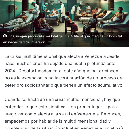
Una imagen producida por Inteligencia Artifical que imagina un hospital
en necesidad de inversión.
La crisis multidimensional que afecta a Venezuela desde
hace muchos años ha dejado una huella profunda este
2024. Desafortunadamente, este año que ha terminado
no es la excepción, sino la continuación de un proceso de
deterioro sociosanitario que tienen un efecto acumulativo.
Cuando se habla de una crisis multidimensional, hay que
entender lo que esto significa ­—en primer lugar— para
luego ver cómo afecta a la salud en Venezuela. Entonces,
empecemos por hablar de la multidimensionalidad y
complejidad de la situación actual en Venezuela. En el país