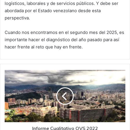
logísticos, laborales y de servicios públicos. Y debe ser
abordada por el Estado venezolano desde esta
perspectiva.
Cuando nos encontramos en el segundo mes del 2025, es
importante hacer el diagnóstico del año pasado para así
hacer frente al reto que hay en frente.
Informe
Cualitativo
OVS
2022
Informe Cualitativo OVS 2022