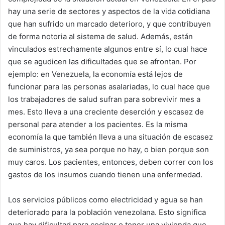
hay una serie de sectores y aspectos de la vida cotidiana
que han sufrido un marcado deterioro, y que contribuyen
de forma notoria al sistema de salud. Además, están
vinculados estrechamente algunos entre sí, lo cual hace
que se agudicen las dificultades que se afrontan. Por
ejemplo: en Venezuela, la economía está lejos de
funcionar para las personas asalariadas, lo cual hace que
los trabajadores de salud sufran para sobrevivir mes a
mes. Esto lleva a una creciente deserción y escasez de
personal para atender a los pacientes. Es la misma
economía la que también lleva a una situación de escasez
de suministros, ya sea porque no hay, o bien porque son
muy caros. Los pacientes, entonces, deben correr con los
gastos de los insumos cuando tienen una enfermedad.
Los servicios públicos como electricidad y agua se han
deteriorado para la población venezolana. Esto significa
que hay dificultad para cocinar o tener una vivienda que