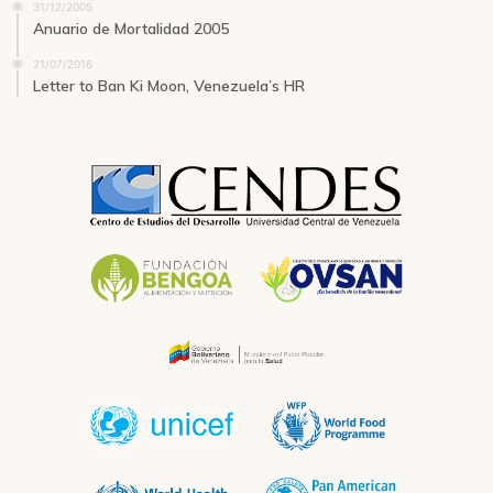
31/12/2005
Anuario de Mortalidad 2005
21/07/2016
Letter to Ban Ki Moon, Venezuela’s HR