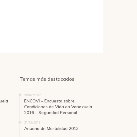
Temas más destacados
20/02/2017
uela
ENCOVI – Encuesta sobre
Condiciones de Vida en Venezuela
2016 – Seguridad Personal
31/12/2013
Anuario de Mortalidad 2013