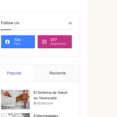
Follow Us
724
277
Fans
Seguidores
Popular
Reciente
El Sistema de Salud
en Venezuela
09/08/2016
Enfermedades