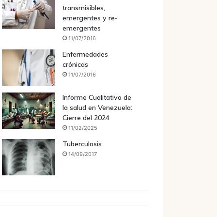
transmisibles,
emergentes y re-
emergentes
11/07/2016
Enfermedades
crónicas
11/07/2016
Informe Cualitativo de
la salud en Venezuela:
Cierre del 2024
11/02/2025
Tuberculosis
14/09/2017