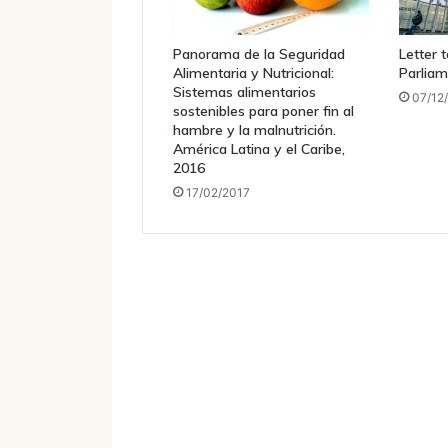
Panorama de la Seguridad
Letter 
Alimentaria y Nutricional:
Parliam
Sistemas alimentarios
07/12
sostenibles para poner fin al
hambre y la malnutrición.
América Latina y el Caribe,
2016
17/02/2017