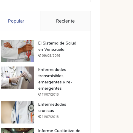
Popular
Reciente
El Sistema de Salud
en Venezuela
09/08/2016
Enfermedades
transmisibles,
emergentes y re-
emergentes
11/07/2016
Enfermedades
crónicas
11/07/2016
Informe Cualitativo de