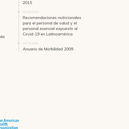
2015
05/05/2020
Recomendaciones nutricionales
para el personal de salud y el
personal esencial expuesto al
Covid-19 en Latinoamérica
ida
31/12/2009
Anuario de Morbilidad 2009