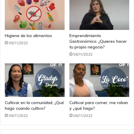
Higiene de los alimentos
Emprendimiento
Gastronómico: ¿Quieres hacer
06/11/2022
tu propio negocio?
06/11/2022
Cultivar en la comunidad, ¿Qué
Cultivar para comer, me roban
hago cuando cultivo?
y ¿qué hago?
06/11/2022
06/11/2022