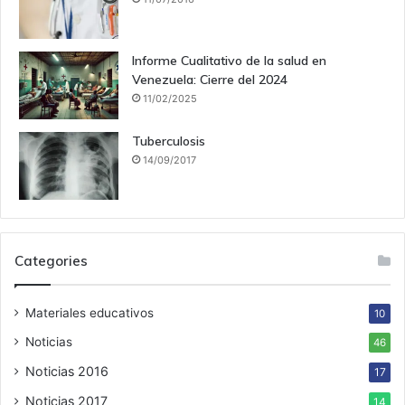
Informe Cualitativo de la salud en
Venezuela: Cierre del 2024
11/02/2025
Tuberculosis
14/09/2017
Categories
Materiales educativos
10
Noticias
46
Noticias 2016
17
Noticias 2017
14