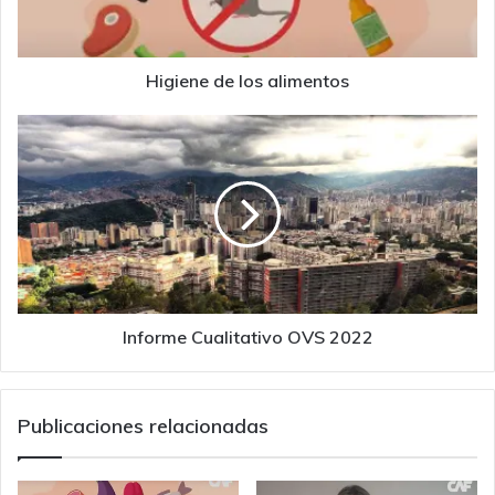
Higiene de los alimentos
Informe
Cualitativo
OVS
2022
Informe Cualitativo OVS 2022
Publicaciones relacionadas