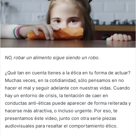
NO, robar un alimento sigue siendo un robo.
¿Qué tan en cuenta tienes a la ética en tu forma de actuar?
Muchas veces, en la cotidianidad, sólo pensamos en no
hacer el mal y seguir adelante con nuestras vidas. Cuando
hay un entorno de crisis, la tentación de caer en
conductas anti-éticas puede aparecer de forma reiterada y
hacerse más atractiva, o incluso urgente. Por eso, te
presentamos éste video, junto con otra serie piezas
audiovisuales para resaltar el comportamiento ético.