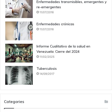
Enfermedades transmisibles, emergentes y
re-emergentes
11/07/2016
Enfermedades crónicas
11/07/2016
Informe Cualitativo de la salud en
Venezuela: Cierre del 2024
11/02/2025
Tuberculosis
14/09/2017
Categories