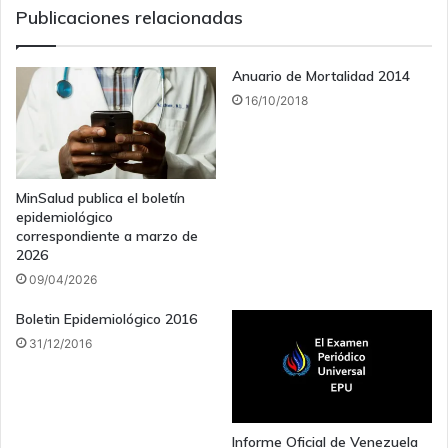
Publicaciones relacionadas
Anuario de Mortalidad 2014
16/10/2018
MinSalud publica el boletín
epidemiológico
correspondiente a marzo de
2026
09/04/2026
Boletin Epidemiológico 2016
31/12/2016
Informe Oficial de Venezuela