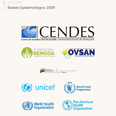
31/12/2009
Boletin Epidemiológico 2009