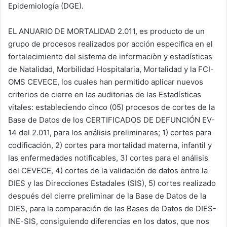
Epidemiología (DGE).
EL ANUARIO DE MORTALIDAD 2.011, es producto de un
grupo de procesos realizados por acción especifica en el
fortalecimiento del sistema de informaciòn y estadísticas
de Natalidad, Morbilidad Hospitalaria, Mortalidad y la FCI-
OMS CEVECE, los cuales han permitido aplicar nuevos
criterios de cierre en las auditorias de las Estadísticas
vitales: estableciendo cinco (05) procesos de cortes de la
Base de Datos de los CERTIFICADOS DE DEFUNCIÓN EV-
14 del 2.011, para los análisis preliminares; 1) cortes para
codificación, 2) cortes para mortalidad materna, infantil y
las enfermedades notificables, 3) cortes para el análisis
del CEVECE, 4) cortes de la validación de datos entre la
DIES y las Direcciones Estadales (SIS), 5) cortes realizado
después del cierre preliminar de la Base de Datos de la
DIES, para la comparación de las Bases de Datos de DIES-
INE-SIS, consiguiendo diferencias en los datos, que nos