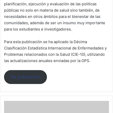
planificación, ejecución y evaluación de las políticas
públicas no solo en materia de salud sino también, de
necesidades en otros ámbitos para el bienestar de las
comunidades, además de ser un insumo muy importante
para los estudiantes e investigadores.
Para esta publicación se ha aplicado la Décima
Clasificación Estadística Internacional de Enfermedades y
Problemas relacionados con la Salud (CIE-10), utilizando
las actualizaciones anuales enviadas por la OPS.
Ver publicación
Boletin
Epidemiológico