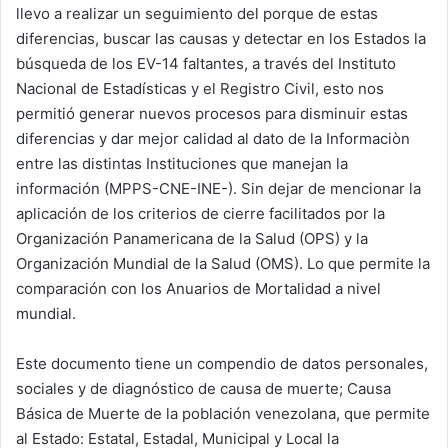
llevo a realizar un seguimiento del porque de estas
diferencias, buscar las causas y detectar en los Estados la
búsqueda de los EV-14 faltantes, a través del Instituto
Nacional de Estadísticas y el Registro Civil, esto nos
permitió generar nuevos procesos para disminuir estas
diferencias y dar mejor calidad al dato de la Informaciòn
entre las distintas Instituciones que manejan la
información (MPPS-CNE-INE-). Sin dejar de mencionar la
aplicación de los criterios de cierre facilitados por la
Organización Panamericana de la Salud (OPS) y la
Organización Mundial de la Salud (OMS). Lo que permite la
comparación con los Anuarios de Mortalidad a nivel
mundial.
Este documento tiene un compendio de datos personales,
sociales y de diagnóstico de causa de muerte; Causa
Básica de Muerte de la población venezolana, que permite
al Estado: Estatal, Estadal, Municipal y Local la