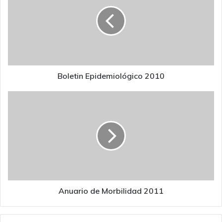
2010
Boletin Epidemiológico 2010
Anuario
de
Morbilidad
2011
Anuario de Morbilidad 2011