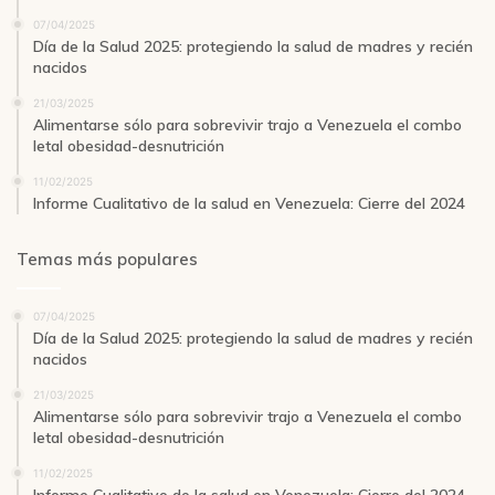
07/04/2025
Día de la Salud 2025: protegiendo la salud de madres y recién
nacidos
21/03/2025
Alimentarse sólo para sobrevivir trajo a Venezuela el combo
letal obesidad-desnutrición
11/02/2025
Informe Cualitativo de la salud en Venezuela: Cierre del 2024
Temas más populares
07/04/2025
Día de la Salud 2025: protegiendo la salud de madres y recién
nacidos
21/03/2025
Alimentarse sólo para sobrevivir trajo a Venezuela el combo
letal obesidad-desnutrición
11/02/2025