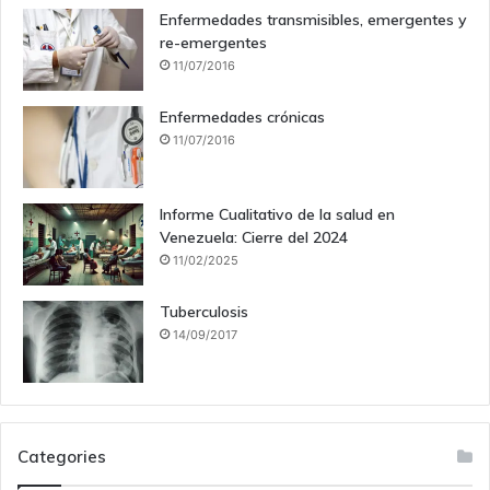
Enfermedades transmisibles, emergentes y
re-emergentes
11/07/2016
Enfermedades crónicas
11/07/2016
Informe Cualitativo de la salud en
Venezuela: Cierre del 2024
11/02/2025
Tuberculosis
14/09/2017
Categories