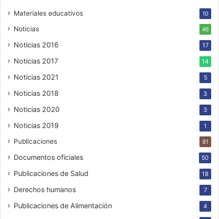
Materiales educativos
10
Noticias
46
Noticias 2016
17
Noticias 2017
14
Noticias 2021
5
Noticias 2018
3
Noticias 2020
3
Noticias 2019
1
Publicaciones
81
Documentos oficiales
50
Publicaciones de Salud
18
Derechos humanos
7
Publicaciones de Alimentación
4