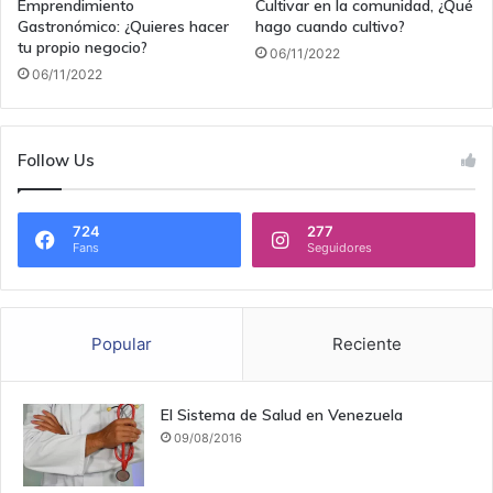
Emprendimiento
Cultivar en la comunidad, ¿Qué
Gastronómico: ¿Quieres hacer
hago cuando cultivo?
tu propio negocio?
06/11/2022
06/11/2022
Follow Us
724
277
Fans
Seguidores
Popular
Reciente
El Sistema de Salud en Venezuela
09/08/2016