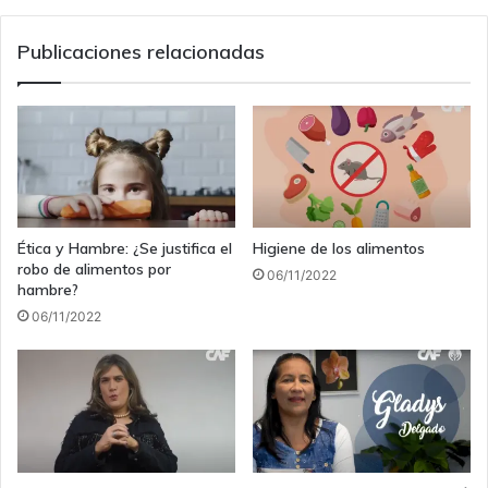
Publicaciones relacionadas
Ética y Hambre: ¿Se justifica el
Higiene de los alimentos
robo de alimentos por
06/11/2022
hambre?
06/11/2022