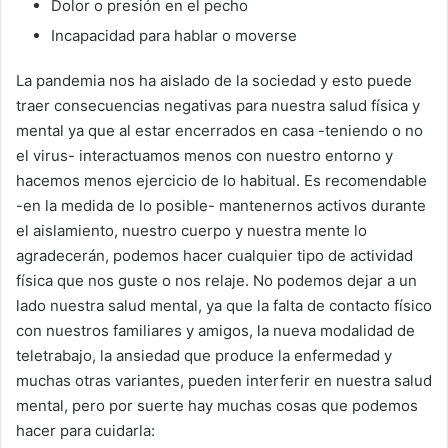
Dolor o presión en el pecho
Incapacidad para hablar o moverse
La pandemia nos ha aislado de la sociedad y esto puede
traer consecuencias negativas para nuestra salud física y
mental ya que al estar encerrados en casa -teniendo o no
el virus- interactuamos menos con nuestro entorno y
hacemos menos ejercicio de lo habitual. Es recomendable
-en la medida de lo posible- mantenernos activos durante
el aislamiento, nuestro cuerpo y nuestra mente lo
agradecerán, podemos hacer cualquier tipo de actividad
física que nos guste o nos relaje. No podemos dejar a un
lado nuestra salud mental, ya que la falta de contacto físico
con nuestros familiares y amigos, la nueva modalidad de
teletrabajo, la ansiedad que produce la enfermedad y
muchas otras variantes, pueden interferir en nuestra salud
mental, pero por suerte hay muchas cosas que podemos
hacer para cuidarla: