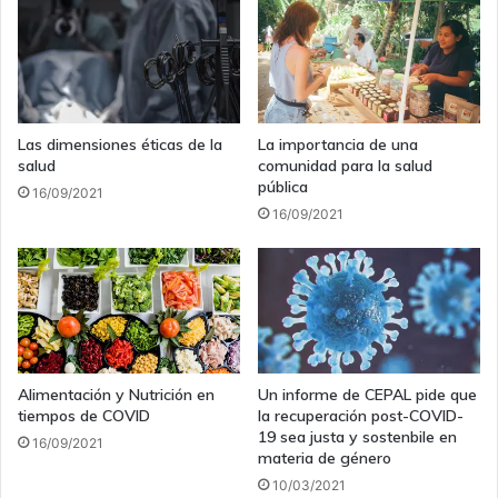
Las dimensiones éticas de la
La importancia de una
salud
comunidad para la salud
pública
16/09/2021
16/09/2021
Alimentación y Nutrición en
Un informe de CEPAL pide que
tiempos de COVID
la recuperación post-COVID-
19 sea justa y sostenbile en
16/09/2021
materia de género
10/03/2021