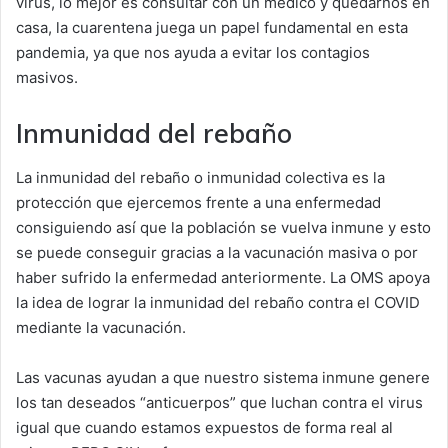
virus, lo mejor es consultar con un médico y quedarnos en
casa, la cuarentena juega un papel fundamental en esta
pandemia, ya que nos ayuda a evitar los contagios
masivos.
Inmunidad del rebaño
La inmunidad del rebaño o inmunidad colectiva es la
protección que ejercemos frente a una enfermedad
consiguiendo así que la población se vuelva inmune y esto
se puede conseguir gracias a la vacunación masiva o por
haber sufrido la enfermedad anteriormente. La OMS apoya
la idea de lograr la inmunidad del rebaño contra el COVID
mediante la vacunación.
Las vacunas ayudan a que nuestro sistema inmune genere
los tan deseados “anticuerpos” que luchan contra el virus
igual que cuando estamos expuestos de forma real al