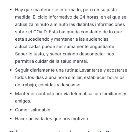
Hay que mantenerse informado, pero en su justa
medida. El ciclo informativo de 24 horas, en el que se
actualiza minuto a minuto las distintas informaciones
sobre el COVID. Esta búsqueda constante de lo que
está sucediendo y mantener a las audiencias
actualizadas puede ser sumamente angustiante.
Saber lo justo, y saber cuándo desconectar nos
permitirá cuidar de la salud mental.
Seguir diariamente una rutina: Levantarse y acostarse
todos los días a una hora similar, establecer horarios
de trabajo, comidas y descanso.
Mantener contacto por vía telemática con familiares y
amigos.
Comer saludable.
Hacer actividades que nos motiven.