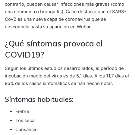
contrario, pueden causar infecciones más graves (como
una neumonía o bronquitis). Cabe destacar que el SARS-
CoV2 es una nueva cepa de coronavirus que se
desconocía hasta su aparición en Wuhan.
¿Qué síntomas provoca el
COVID19?
Según los últimos estudios desarrollados, el período de
incubación medio del virus es de 5,1 días. A los 11,7 días el
95% de los casos sintomáticos se han hecho notar.
Síntomas habituales:
Fiebre
Tos seca
Cansancio