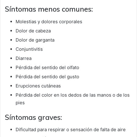
Síntomas menos comunes:
Molestias y dolores corporales
Dolor de cabeza
Dolor de garganta
Conjuntivitis
Diarrea
Pérdida del sentido del olfato
Pérdida del sentido del gusto
Erupciones cutáneas
Pérdida del color en los dedos de las manos o de los
pies
Síntomas graves:
Dificultad para respirar o sensación de falta de aire