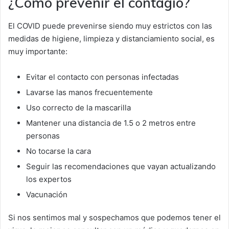
¿Cómo prevenir el contagio?
El COVID puede prevenirse siendo muy estrictos con las
medidas de higiene, limpieza y distanciamiento social, es
muy importante:
Evitar el contacto con personas infectadas
Lavarse las manos frecuentemente
Uso correcto de la mascarilla
Mantener una distancia de 1.5 o 2 metros entre
personas
No tocarse la cara
Seguir las recomendaciones que vayan actualizando
los expertos
Vacunación
Si nos sentimos mal y sospechamos que podemos tener el