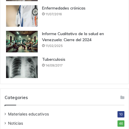
Enfermedades crónicas
11/07/2016
Informe Cualitativo de la salud en
Venezuela: Cierre del 2024
11/02/2025
Tuberculosis
14/09/2017
Categories
Materiales educativos
10
Noticias
46