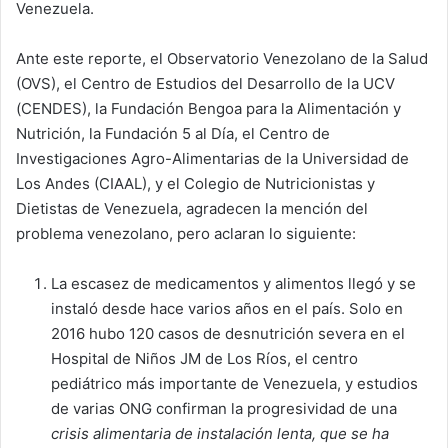
Venezuela.
Ante este reporte, el Observatorio Venezolano de la Salud
(OVS), el Centro de Estudios del Desarrollo de la UCV
(CENDES), la Fundación Bengoa para la Alimentación y
Nutrición, la Fundación 5 al Día, el Centro de
Investigaciones Agro-Alimentarias de la Universidad de
Los Andes (CIAAL), y el Colegio de Nutricionistas y
Dietistas de Venezuela, agradecen la mención del
problema venezolano, pero aclaran lo siguiente:
La escasez de medicamentos y alimentos llegó y se
instaló desde hace varios años en el país. Solo en
2016 hubo 120 casos de desnutrición severa en el
Hospital de Niños JM de Los Ríos, el centro
pediátrico más importante de Venezuela, y estudios
de varias ONG confirman la progresividad de una
crisis alimentaria de instalación lenta, que se ha