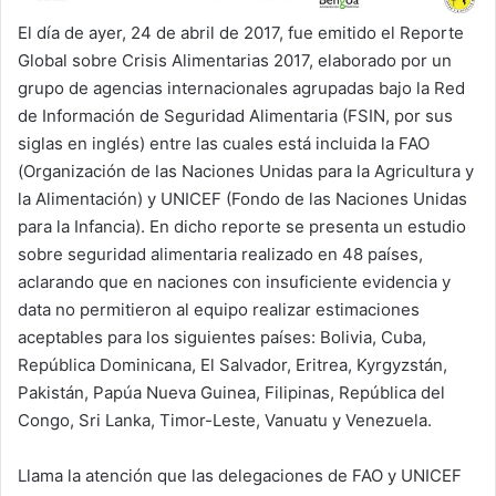
El día de ayer, 24 de abril de 2017, fue emitido el Reporte
Global sobre Crisis Alimentarias 2017, elaborado por un
grupo de agencias internacionales agrupadas bajo la Red
de Información de Seguridad Alimentaria (FSIN, por sus
siglas en inglés) entre las cuales está incluida la FAO
(Organización de las Naciones Unidas para la Agricultura y
la Alimentación) y UNICEF (Fondo de las Naciones Unidas
para la Infancia). En dicho reporte se presenta un estudio
sobre seguridad alimentaria realizado en 48 países,
aclarando que en naciones con insuficiente evidencia y
data no permitieron al equipo realizar estimaciones
aceptables para los siguientes países: Bolivia, Cuba,
República Dominicana, El Salvador, Eritrea, Kyrgyzstán,
Pakistán, Papúa Nueva Guinea, Filipinas, República del
Congo, Sri Lanka, Timor-Leste, Vanuatu y Venezuela.
Llama la atención que las delegaciones de FAO y UNICEF