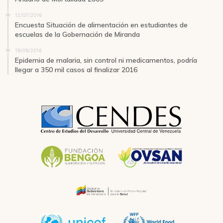
12/07/2016
Encuesta Situación de alimentación en estudiantes de
escuelas de la Gobernación de Miranda
19/09/2016
Epidemia de malaria, sin control ni medicamentos, podría
llegar a 350 mil casos al finalizar 2016