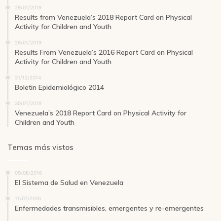
29/01/2019
Results from Venezuela’s 2018 Report Card on Physical
Activity for Children and Youth
29/01/2019
Results From Venezuela’s 2016 Report Card on Physical
Activity for Children and Youth
31/12/2014
Boletin Epidemiológico 2014
30/01/2019
Venezuela’s 2018 Report Card on Physical Activity for
Children and Youth
Temas más vistos
09/08/2016
El Sistema de Salud en Venezuela
11/07/2016
Enfermedades transmisibles, emergentes y re-emergentes