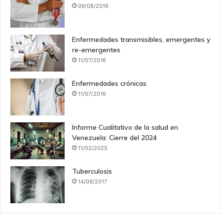
09/08/2016
Enfermedades transmisibles, emergentes y
re-emergentes
11/07/2016
Enfermedades crónicas
11/07/2016
Informe Cualitativo de la salud en
Venezuela: Cierre del 2024
11/02/2025
Tuberculosis
14/09/2017