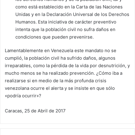
como está establecido en la Carta de las Naciones
Unidas y en la Declaración Universal de los Derechos
Humanos. Esta iniciativa de carácter preventivo
intenta que la población civil no sufra daños en
condiciones que pueden prevenirse.
Lamentablemente en Venezuela este mandato no se
cumplió, la población civil ha sufrido daños, algunos
irreparables, como la pérdida de la vida por desnutrición, y
mucho menos se ha realizado prevención. ¿Cómo iba a
realizarse si en medio de la más profunda crisis
venezolana ocurre el alerta y se insiste en que sólo
«podría ocurrir»?
Caracas, 25 de Abril de 2017