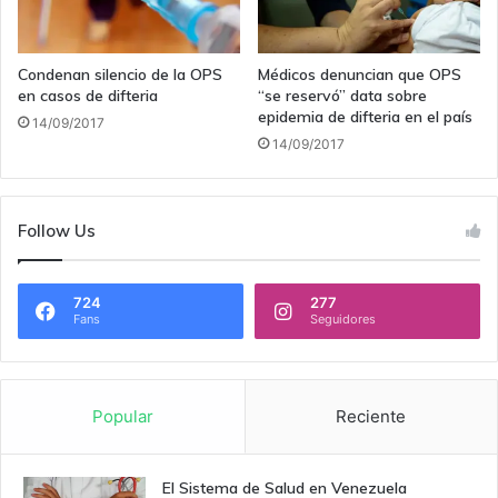
Condenan silencio de la OPS
Médicos denuncian que OPS
en casos de difteria
“se reservó” data sobre
epidemia de difteria en el país
14/09/2017
14/09/2017
Follow Us
724
277
Fans
Seguidores
Popular
Reciente
El Sistema de Salud en Venezuela