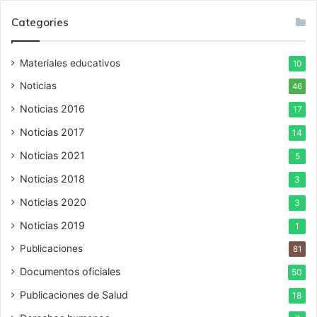
Categories
Materiales educativos
10
Noticias
46
Noticias 2016
17
Noticias 2017
14
Noticias 2021
5
Noticias 2018
3
Noticias 2020
3
Noticias 2019
1
Publicaciones
81
Documentos oficiales
50
Publicaciones de Salud
18