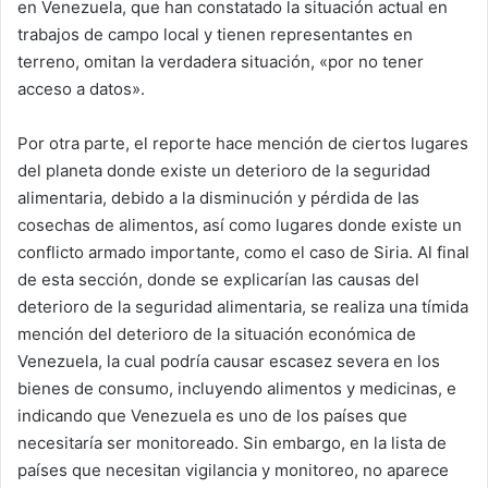
en Venezuela, que han constatado la situación actual en
trabajos de campo local y tienen representantes en
terreno, omitan la verdadera situación, «por no tener
acceso a datos».
Por otra parte, el reporte hace mención de ciertos lugares
del planeta donde existe un deterioro de la seguridad
alimentaria, debido a la disminución y pérdida de las
cosechas de alimentos, así como lugares donde existe un
conflicto armado importante, como el caso de Siria. Al final
de esta sección, donde se explicarían las causas del
deterioro de la seguridad alimentaria, se realiza una tímida
mención del deterioro de la situación económica de
Venezuela, la cual podría causar escasez severa en los
bienes de consumo, incluyendo alimentos y medicinas, e
indicando que Venezuela es uno de los países que
necesitaría ser monitoreado. Sin embargo, en la lista de
países que necesitan vigilancia y monitoreo, no aparece