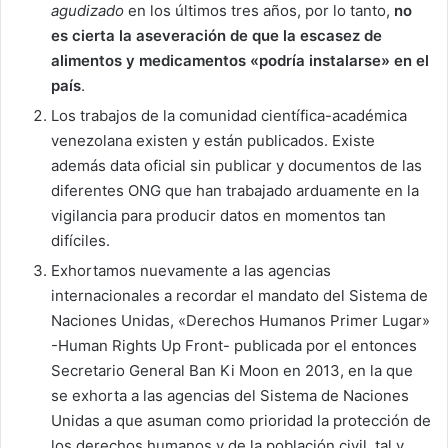
agudizado
en los últimos tres años, por lo tanto,
no
es cierta la aseveración de que la escasez de
alimentos y medicamentos «podría instalarse» en el
país
.
Los trabajos de la comunidad científica-académica
venezolana existen y están publicados. Existe
además data oficial sin publicar y documentos de las
diferentes ONG que han trabajado arduamente en la
vigilancia para producir datos en momentos tan
difíciles.
Exhortamos nuevamente a las agencias
internacionales a recordar el mandato del Sistema de
Naciones Unidas, «Derechos Humanos Primer Lugar»
-Human Rights Up Front- publicada por el entonces
Secretario General Ban Ki Moon en 2013, en la que
se exhorta a las agencias del Sistema de Naciones
Unidas a que asuman como prioridad la protección de
los derechos humanos y de la población civil, tal y