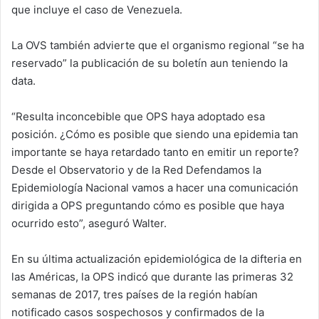
que incluye el caso de Venezuela.
La OVS también advierte que el organismo regional “se ha
reservado” la publicación de su boletín aun teniendo la
data.
“Resulta inconcebible que OPS haya adoptado esa
posición. ¿Cómo es posible que siendo una epidemia tan
importante se haya retardado tanto en emitir un reporte?
Desde el Observatorio y de la Red Defendamos la
Epidemiología Nacional vamos a hacer una comunicación
dirigida a OPS preguntando cómo es posible que haya
ocurrido esto”, aseguró Walter.
En su última actualización epidemiológica de la difteria en
las Américas, la OPS indicó que durante las primeras 32
semanas de 2017, tres países de la región habían
notificado casos sospechosos y confirmados de la