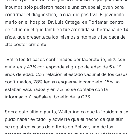
insumos solo pudieron hacerle una prueba al joven para
confirmar el diagnóstico, la cual dio positiva. El jovencito
murió en el hospital Dr. Luis Ortega, en Porlamar, centro
de salud en el que también fue atendida su hermana de 14
años, que presentaba los mismos síntomas y fue dada de
alta posteriormente.
“Entre los 51 casos confirmados por laboratorio, 55% son
mujeres y 47% corresponde al grupo de edad de 5 a 19
años de edad. Con relación al estado vacunal de los casos
confirmados, 78% tenían esquema incompleto, 15% no
estaban vacunados y en 7% no se contaba con la
información”, señala el boletín de la OPS.
Sobre este último punto, Walter indica que la “epidemia se
pudo haber evitado” y advierte que el hecho de que aún
se registren casos de difteria en Bolívar, uno de los