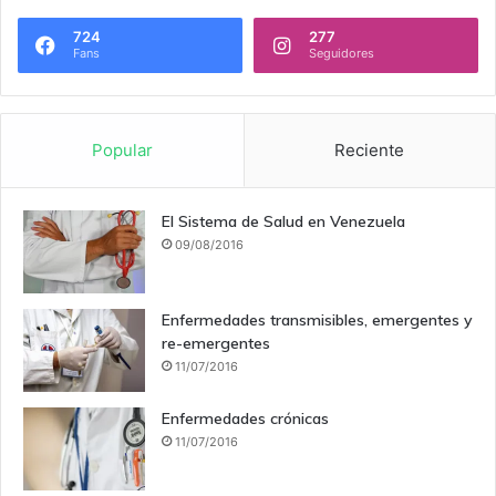
724
277
Fans
Seguidores
Popular
Reciente
El Sistema de Salud en Venezuela
09/08/2016
Enfermedades transmisibles, emergentes y
re-emergentes
11/07/2016
Enfermedades crónicas
11/07/2016