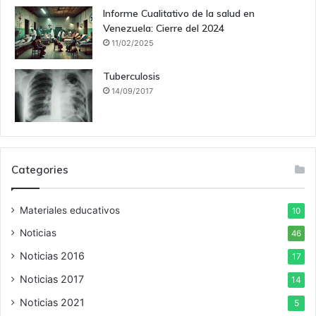
Informe Cualitativo de la salud en
Venezuela: Cierre del 2024
11/02/2025
Tuberculosis
14/09/2017
Categories
Materiales educativos
10
Noticias
46
Noticias 2016
17
Noticias 2017
14
Noticias 2021
5