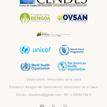
Observatorio Venezolano de la salud
Fundación Amigos del Observatorio Venezolano de la Salud
Correo:
obsvensal@gmail.com
- RIF J-29942734-9
Facebook
X
Instagram