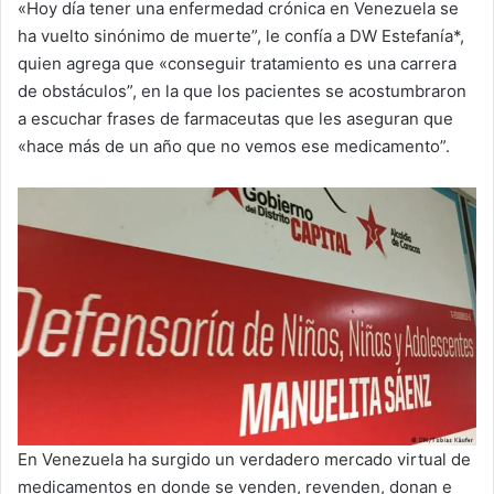
«Hoy día tener una enfermedad crónica en Venezuela se
ha vuelto sinónimo de muerte”, le confía a DW Estefanía*,
quien agrega que «conseguir tratamiento es una carrera
de obstáculos”, en la que los pacientes se acostumbraron
a escuchar frases de farmaceutas que les aseguran que
«hace más de un año que no vemos ese medicamento”.
En Venezuela ha surgido un verdadero mercado virtual de
medicamentos en donde se venden, revenden, donan e