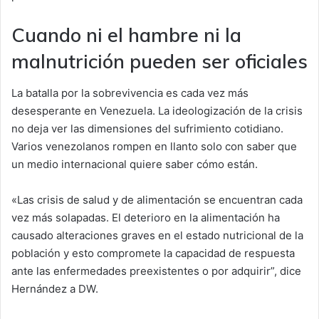
Cuando ni el hambre ni la
malnutrición pueden ser oficiales
La batalla por la sobrevivencia es cada vez más
desesperante en Venezuela. La ideologización de la crisis
no deja ver las dimensiones del sufrimiento cotidiano.
Varios venezolanos rompen en llanto solo con saber que
un medio internacional quiere saber cómo están.
«Las crisis de salud y de alimentación se encuentran cada
vez más solapadas. El deterioro en la alimentación ha
causado alteraciones graves en el estado nutricional de la
población y esto compromete la capacidad de respuesta
ante las enfermedades preexistentes o por adquirir”, dice
Hernández a DW.