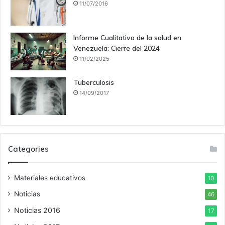
11/07/2016
Informe Cualitativo de la salud en
Venezuela: Cierre del 2024
11/02/2025
Tuberculosis
14/09/2017
Categories
Materiales educativos
10
Noticias
46
Noticias 2016
17