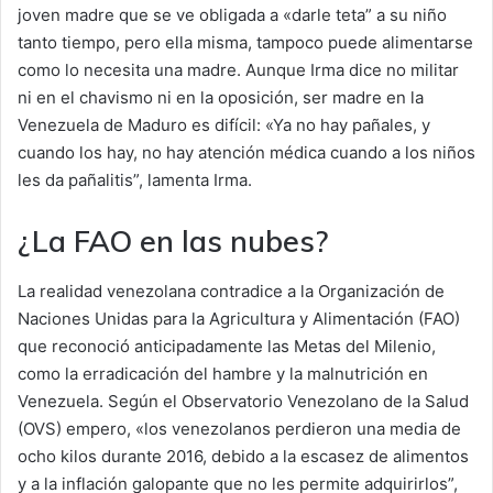
joven madre que se ve obligada a «darle teta” a su niño
tanto tiempo, pero ella misma, tampoco puede alimentarse
como lo necesita una madre. Aunque Irma dice no militar
ni en el chavismo ni en la oposición, ser madre en la
Venezuela de Maduro es difícil: «Ya no hay pañales, y
cuando los hay, no hay atención médica cuando a los niños
les da pañalitis”, lamenta Irma.
¿La FAO en las nubes?
La realidad venezolana contradice a la Organización de
Naciones Unidas para la Agricultura y Alimentación (FAO)
que reconoció anticipadamente las Metas del Milenio,
como la erradicación del hambre y la malnutrición en
Venezuela. Según el Observatorio Venezolano de la Salud
(OVS) empero, «los venezolanos perdieron una media de
ocho kilos durante 2016, debido a la escasez de alimentos
y a la inflación galopante que no les permite adquirirlos”,