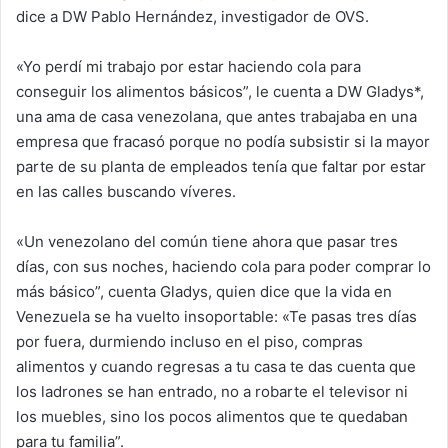
dice a DW Pablo Hernández, investigador de OVS.
«Yo perdí mi trabajo por estar haciendo cola para
conseguir los alimentos básicos”, le cuenta a DW Gladys*,
una ama de casa venezolana, que antes trabajaba en una
empresa que fracasó porque no podía subsistir si la mayor
parte de su planta de empleados tenía que faltar por estar
en las calles buscando víveres.
«Un venezolano del común tiene ahora que pasar tres
días, con sus noches, haciendo cola para poder comprar lo
más básico”, cuenta Gladys, quien dice que la vida en
Venezuela se ha vuelto insoportable: «Te pasas tres días
por fuera, durmiendo incluso en el piso, compras
alimentos y cuando regresas a tu casa te das cuenta que
los ladrones se han entrado, no a robarte el televisor ni
los muebles, sino los pocos alimentos que te quedaban
para tu familia”.