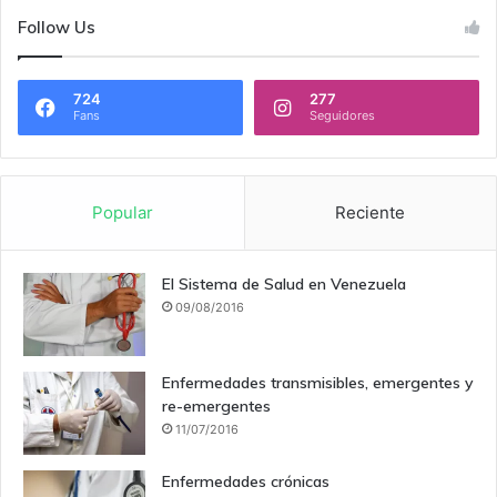
Follow Us
724
277
Fans
Seguidores
Popular
Reciente
El Sistema de Salud en Venezuela
09/08/2016
Enfermedades transmisibles, emergentes y
re-emergentes
11/07/2016
Enfermedades crónicas