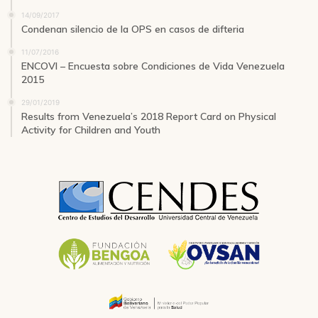
14/09/2017
Condenan silencio de la OPS en casos de difteria
11/07/2016
ENCOVI – Encuesta sobre Condiciones de Vida Venezuela
2015
29/01/2019
Results from Venezuela’s 2018 Report Card on Physical
Activity for Children and Youth