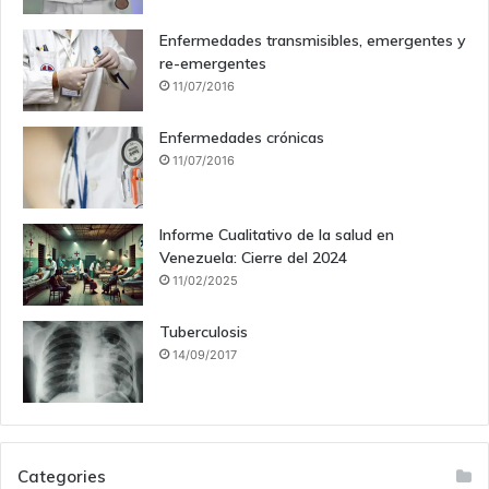
Enfermedades transmisibles, emergentes y
re-emergentes
11/07/2016
Enfermedades crónicas
11/07/2016
Informe Cualitativo de la salud en
Venezuela: Cierre del 2024
11/02/2025
Tuberculosis
14/09/2017
Categories