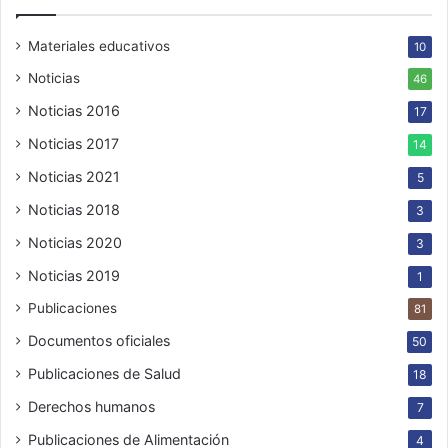
Materiales educativos
10
Noticias
46
Noticias 2016
17
Noticias 2017
14
Noticias 2021
5
Noticias 2018
3
Noticias 2020
3
Noticias 2019
1
Publicaciones
81
Documentos oficiales
50
Publicaciones de Salud
18
Derechos humanos
7
Publicaciones de Alimentación
4