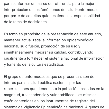
para conformar un marco de referencia para la mejor
interpretación de los fenómenos de salud–enfermedad,
por parte de aquellos quienes tienen la responsabilidad
de la toma de decisiones.
Es también propósito de la presentación de este anuario,
mantener actualizada la información epidemiológica
nacional, su difusión, promoción de su uso y
simultáneamente mejorar su calidad, contribuyendo
igualmente a fortalecer el sistema nacional de información
y fomento de la cultura estadística.
El grupo de enfermedades que se presentan, son de
interés para la salud pública nacional, por las
repercusiones que tienen para la población, basados en la
magnitud, trascendencia y vulnerabilidad. Las mismas
están contenidas en los instrumentos de registro del
sistema de Vigilancia Epidemiológica Nacional. Algunas de