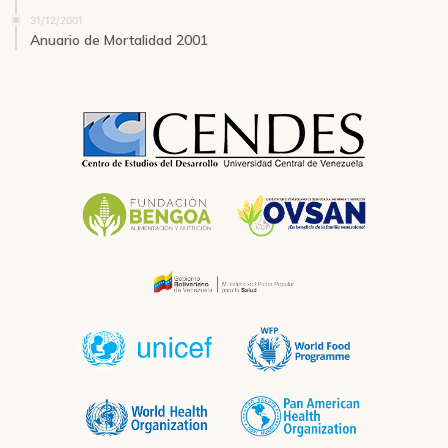
31/12/2001
Anuario de Mortalidad 2001