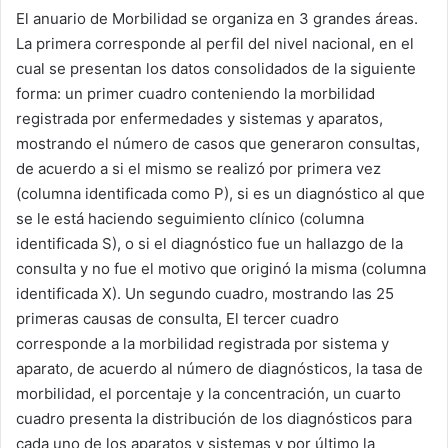
El anuario de Morbilidad se organiza en 3 grandes áreas.
La primera corresponde al perfil del nivel nacional, en el
cual se presentan los datos consolidados de la siguiente
forma: un primer cuadro conteniendo la morbilidad
registrada por enfermedades y sistemas y aparatos,
mostrando el número de casos que generaron consultas,
de acuerdo a si el mismo se realizó por primera vez
(columna identificada como P), si es un diagnóstico al que
se le está haciendo seguimiento clínico (columna
identificada S), o si el diagnóstico fue un hallazgo de la
consulta y no fue el motivo que originó la misma (columna
identificada X). Un segundo cuadro, mostrando las 25
primeras causas de consulta, El tercer cuadro
corresponde a la morbilidad registrada por sistema y
aparato, de acuerdo al número de diagnósticos, la tasa de
morbilidad, el porcentaje y la concentración, un cuarto
cuadro presenta la distribución de los diagnósticos para
cada uno de los aparatos y sistemas y por último la