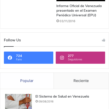
Informe Oficial de Venezuela
presentado en el Examen
Periódico Universal (EPU)
03/11/2016
Follow Us
724
277
Fans
Seguidores
Popular
Reciente
El Sistema de Salud en Venezuela
09/08/2016