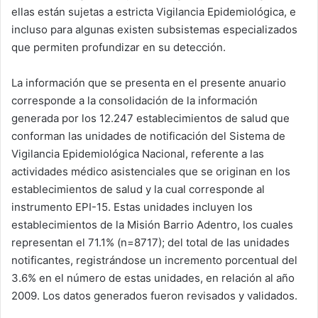
ellas están sujetas a estricta Vigilancia Epidemiológica, e
incluso para algunas existen subsistemas especializados
que permiten profundizar en su detección.
La información que se presenta en el presente anuario
corresponde a la consolidación de la información
generada por los 12.247 establecimientos de salud que
conforman las unidades de notificación del Sistema de
Vigilancia Epidemiológica Nacional, referente a las
actividades médico asistenciales que se originan en los
establecimientos de salud y la cual corresponde al
instrumento EPI-15. Estas unidades incluyen los
establecimientos de la Misión Barrio Adentro, los cuales
representan el 71.1% (n=8717); del total de las unidades
notificantes, registrándose un incremento porcentual del
3.6% en el número de estas unidades, en relación al año
2009. Los datos generados fueron revisados y validados.