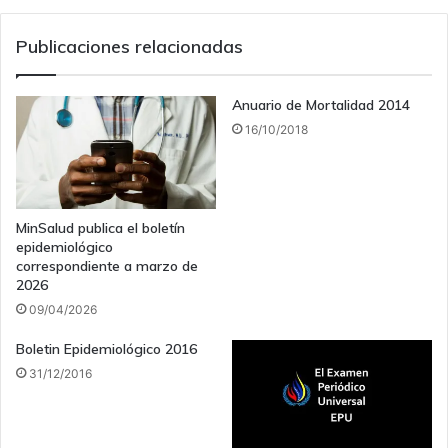
Publicaciones relacionadas
Anuario de Mortalidad 2014
16/10/2018
MinSalud publica el boletín
epidemiológico
correspondiente a marzo de
2026
09/04/2026
Boletin Epidemiológico 2016
31/12/2016