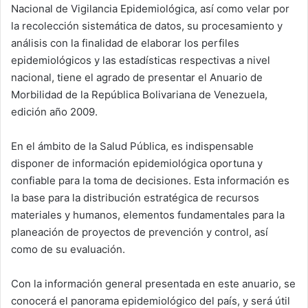
Nacional de Vigilancia Epidemiológica, así como velar por
la recolección sistemática de datos, su procesamiento y
análisis con la finalidad de elaborar los perfiles
epidemiológicos y las estadísticas respectivas a nivel
nacional, tiene el agrado de presentar el Anuario de
Morbilidad de la República Bolivariana de Venezuela,
edición año 2009.
En el ámbito de la Salud Pública, es indispensable
disponer de información epidemiológica oportuna y
confiable para la toma de decisiones. Esta información es
la base para la distribución estratégica de recursos
materiales y humanos, elementos fundamentales para la
planeación de proyectos de prevención y control, así
como de su evaluación.
Con la información general presentada en este anuario, se
conocerá el panorama epidemiológico del país, y será útil