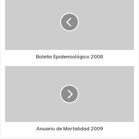
Epidemiológico
2008
Boletin Epidemiológico 2008
Anuario
de
Mortalidad
2009
Anuario de Mortalidad 2009