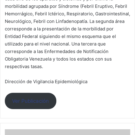
morbilidad agrupada por Síndrome (Febril Eruptivo, Febril
Hemorrágico, Febril Ictérico, Respiratorio, Gastrointestinal,
Neurológico, Febril con Linfadenopatía. La segunda área
corresponde a la presentación de la morbilidad por
Entidad Federal siguiendo el mismo esquema que el
utilizado para el nivel nacional. Una tercera que
corresponde a las Enfermedades de Notificación
Obligatoria Venezuela y todos los estados con sus
respectivas tasas.
Dirección de Vigilancia Epidemiológica
Ver Publicación
Boletin