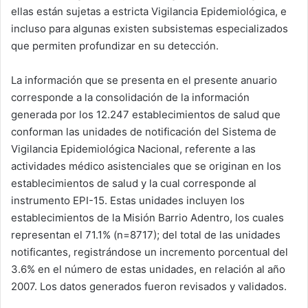
ellas están sujetas a estricta Vigilancia Epidemiológica, e
incluso para algunas existen subsistemas especializados
que permiten profundizar en su detección.
La información que se presenta en el presente anuario
corresponde a la consolidación de la información
generada por los 12.247 establecimientos de salud que
conforman las unidades de notificación del Sistema de
Vigilancia Epidemiológica Nacional, referente a las
actividades médico asistenciales que se originan en los
establecimientos de salud y la cual corresponde al
instrumento EPI-15. Estas unidades incluyen los
establecimientos de la Misión Barrio Adentro, los cuales
representan el 71.1% (n=8717); del total de las unidades
notificantes, registrándose un incremento porcentual del
3.6% en el número de estas unidades, en relación al año
2007. Los datos generados fueron revisados y validados.