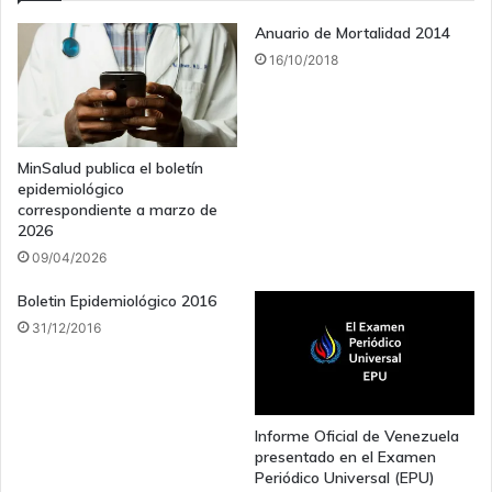
Anuario de Mortalidad 2014
16/10/2018
MinSalud publica el boletín
epidemiológico
correspondiente a marzo de
2026
09/04/2026
Boletin Epidemiológico 2016
31/12/2016
Informe Oficial de Venezuela
presentado en el Examen
Periódico Universal (EPU)