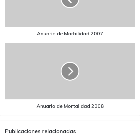
Anuario de Morbilidad 2007
Anuario
de
Mortalidad
2008
Anuario de Mortalidad 2008
Publicaciones relacionadas