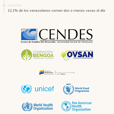
01/04/2016
12,1% de los venezolanos comen dos o menos veces al día