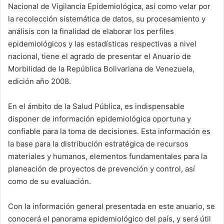
Nacional de Vigilancia Epidemiológica, así como velar por
la recolección sistemática de datos, su procesamiento y
análisis con la finalidad de elaborar los perfiles
epidemiológicos y las estadísticas respectivas a nivel
nacional, tiene el agrado de presentar el Anuario de
Morbilidad de la República Bolivariana de Venezuela,
edición año 2008.
En el ámbito de la Salud Pública, es indispensable
disponer de información epidemiológica oportuna y
confiable para la toma de decisiones. Esta información es
la base para la distribución estratégica de recursos
materiales y humanos, elementos fundamentales para la
planeación de proyectos de prevención y control, así
como de su evaluación.
Con la información general presentada en este anuario, se
conocerá el panorama epidemiológico del país, y será útil