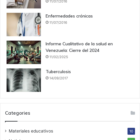
11/07/2016
Enfermedades crónicas
11/07/2016
Informe Cualitativo de la salud en
Venezuela: Cierre del 2024
11/02/2025
Tuberculosis
14/09/2017
Categories
Materiales educativos
10