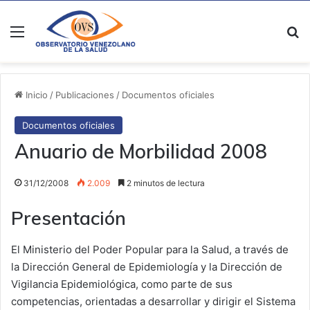
Menú
B
Inicio
/
Publicaciones
/
Documentos oficiales
Documentos oficiales
Anuario de Morbilidad 2008
31/12/2008
2.009
2 minutos de lectura
Presentación
El Ministerio del Poder Popular para la Salud, a través de
la Dirección General de Epidemiología y la Dirección de
Vigilancia Epidemiológica, como parte de sus
competencias, orientadas a desarrollar y dirigir el Sistema