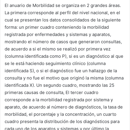
El anuario de Morbilidad se organiza en 2 grandes áreas.
La primera corresponde al perfil del nivel nacional, en el
cual se presentan los datos consolidados de la siguiente
forma: un primer cuadro conteniendo la morbilidad
registrada por enfermedades y sistemas y aparatos,
mostrando el número de casos que generaron consultas,
de acuerdo a si el mismo se realizó por primera vez
(columna identificada como P), si es un diagnóstico al que
se le está haciendo seguimiento clínico (columna
identificada S), o si el diagnóstico fue un hallazgo de la
consulta y no fue el motivo que originó la misma (columna
identificada X). Un segundo cuadro, mostrando las 25
primeras causas de consulta, El tercer cuadro
corresponde a la morbilidad registrada por sistema y
aparato, de acuerdo al número de diagnósticos, la tasa de
morbilidad, el porcentaje y la concentración, un cuarto
cuadro presenta la distribución de los diagnósticos para
cada uno de los aparatos y sistemas y por último la