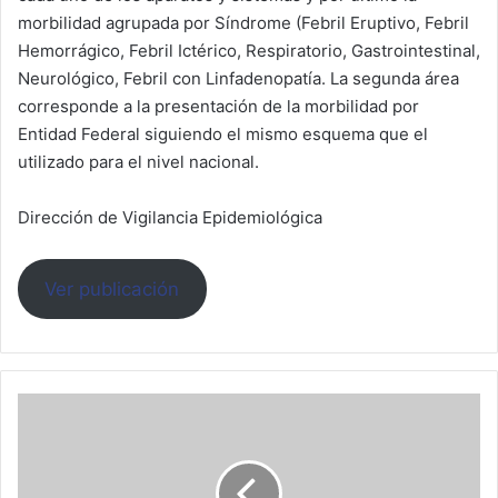
morbilidad agrupada por Síndrome (Febril Eruptivo, Febril
Hemorrágico, Febril Ictérico, Respiratorio, Gastrointestinal,
Neurológico, Febril con Linfadenopatía. La segunda área
corresponde a la presentación de la morbilidad por
Entidad Federal siguiendo el mismo esquema que el
utilizado para el nivel nacional.
Dirección de Vigilancia Epidemiológica
Ver publicación
Anuario
de
Morbilidad
2007