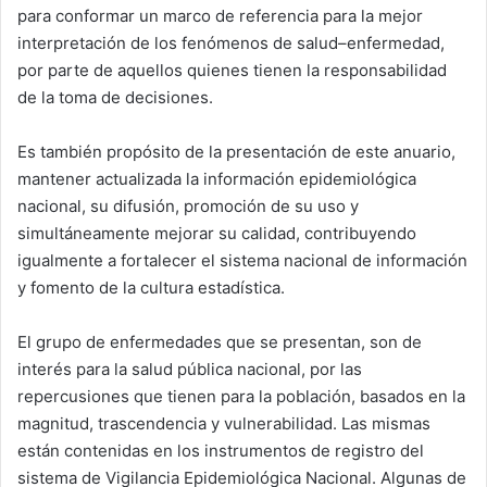
para conformar un marco de referencia para la mejor
interpretación de los fenómenos de salud–enfermedad,
por parte de aquellos quienes tienen la responsabilidad
de la toma de decisiones.
Es también propósito de la presentación de este anuario,
mantener actualizada la información epidemiológica
nacional, su difusión, promoción de su uso y
simultáneamente mejorar su calidad, contribuyendo
igualmente a fortalecer el sistema nacional de información
y fomento de la cultura estadística.
El grupo de enfermedades que se presentan, son de
interés para la salud pública nacional, por las
repercusiones que tienen para la población, basados en la
magnitud, trascendencia y vulnerabilidad. Las mismas
están contenidas en los instrumentos de registro del
sistema de Vigilancia Epidemiológica Nacional. Algunas de