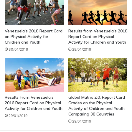
Venezuela’s 2018 Report Card
Results from Venezuela’s 2018
on Physical Activity for
Report Card on Physical
Children and Youth
Activity for Children and Youth
30/01/2019
29/01/2019
Results From Venezuela’s
Global Matrix 2.0: Report Card
2016 Report Card on Physical
Grades on the Physical
Activity for Children and Youth
Activity of Children and Youth
Comparing 38 Countries
29/01/2019
29/01/2019