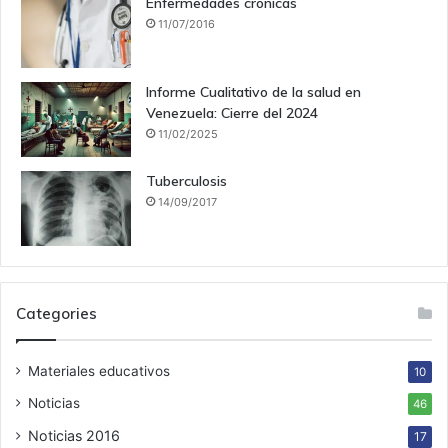
Enfermedades crónicas
11/07/2016
Informe Cualitativo de la salud en
Venezuela: Cierre del 2024
11/02/2025
Tuberculosis
14/09/2017
Categories
Materiales educativos
10
Noticias
46
Noticias 2016
17