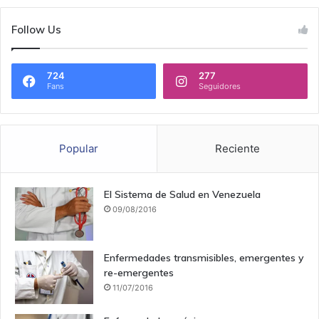
Follow Us
724
277
Fans
Seguidores
Popular
Reciente
El Sistema de Salud en Venezuela
09/08/2016
Enfermedades transmisibles, emergentes y
re-emergentes
11/07/2016