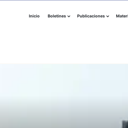
Inicio
Boletines
Publicaciones
Mater
. Margaret Chan