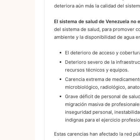
deteriora aún más la calidad del sistema
El sistema de salud de Venezuela no 
del sistema de salud, para promover co
ambiente y la disponibilidad de agua en
El deterioro de acceso y cobertur
Deterioro severo de la infraestruc
recursos técnicos y equipos.
Carencia extrema de medicamento
microbiológico, radiológico, ana
Grave déficit de personal de salu
migración masiva de profesionales
inseguridad personal, inestabilida
indignas para el ejercicio profesio
Estas carencias han afectado la red pú