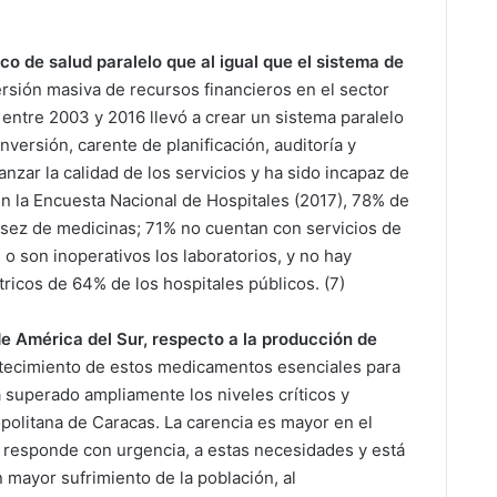
co de salud paralelo que al igual que el sistema de
rsión masiva de recursos financieros en el sector
 entre 2003 y 2016 llevó a crear un sistema paralelo
nversión, carente de planificación, auditoría y
anzar la calidad de los servicios y ha sido incapaz de
n la Encuesta Nacional de Hospitales (2017), 78% de
asez de medicinas; 71% no cuentan con servicios de
 o son inoperativos los laboratorios, y no hay
tricos de 64% de los hospitales públicos. (7)
e América del Sur, respecto a la producción de
tecimiento de estos medicamentos esenciales para
 superado ampliamente los niveles críticos y
politana de Caracas. La carencia es mayor en el
o responde con urgencia, a estas necesidades y está
mayor sufrimiento de la población, al