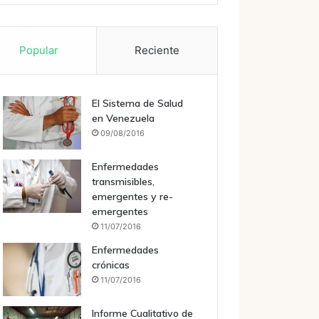
Popular
Reciente
El Sistema de Salud
en Venezuela
09/08/2016
Enfermedades
transmisibles,
emergentes y re-
emergentes
11/07/2016
Enfermedades
crónicas
11/07/2016
Informe Cualitativo de