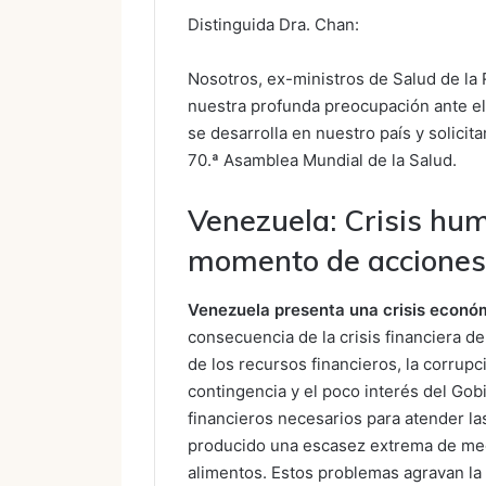
Distinguida Dra. Chan:
Nosotros, ex-ministros de Salud de la
nuestra profunda preocupación ante el
se desarrolla en nuestro país y solicit
70.ª Asamblea Mundial de la Salud.
Venezuela: Crisis hum
momento de acciones
Venezuela presenta una crisis económi
consecuencia de la crisis financiera de
de los recursos financieros, la corrupci
contingencia y el poco interés del Gob
financieros necesarios para atender la
producido una escasez extrema de me
alimentos. Estos problemas agravan la 