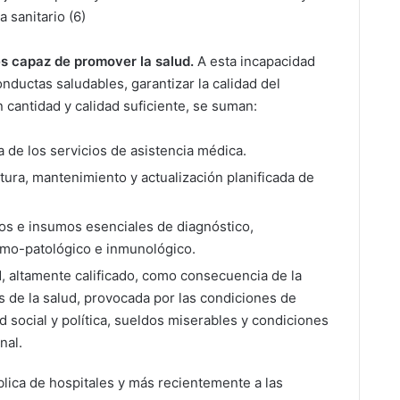
 sanitario (6)
es capaz de promover la salud.
A esta incapacidad
nductas saludables, garantizar la calidad del
 cantidad y calidad suficiente, se suman:
a de los servicios de asistencia médica.
tura, mantenimiento y actualización planificada de
s e insumos esenciales de diagnóstico,
tomo-patológico e inmunológico.
d, altamente calificado, como consecuencia de la
 de la salud, provocada por las condiciones de
d social y política, sueldos miserables y condiciones
nal.
blica de hospitales y más recientemente a las