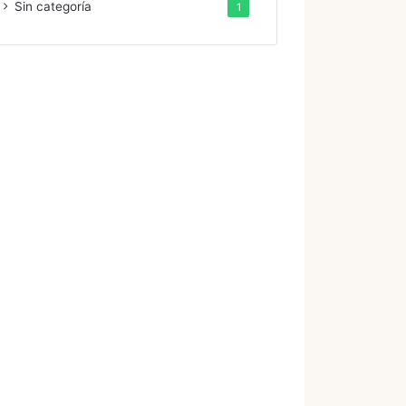
Sin categoría
1