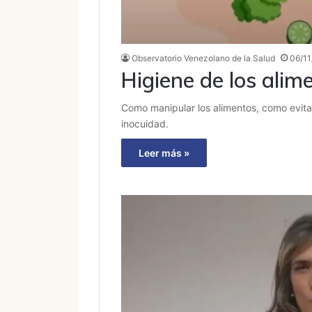
Observatorio Venezolano de la Salud
06/11
Higiene de los alim
Como manipular los alimentos, como evita
inocuidad.
Leer más »