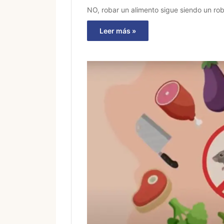
NO, robar un alimento sigue siendo un ro
Leer más »