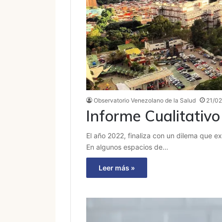
Observatorio Venezolano de la Salud
21/0
Informe Cualitativ
El año 2022, finaliza con un dilema que 
En algunos espacios de…
Leer más »