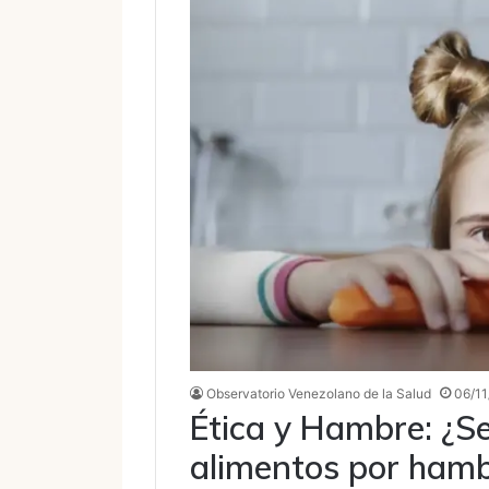
Observatorio Venezolano de la Salud
06/11
Ética y Hambre: ¿Se 
alimentos por ham