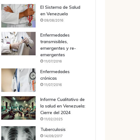
El Sistema de Salud
en Venezuela
09/08/2016
Enfermedades
transmisibles,
emergentes y re-
emergentes
11/07/2016
Enfermedades
crónicas
11/07/2016
Informe Cualitativo de
la salud en Venezuela:
Cierre del 2024
11/02/2025
Tuberculosis
14/09/2017