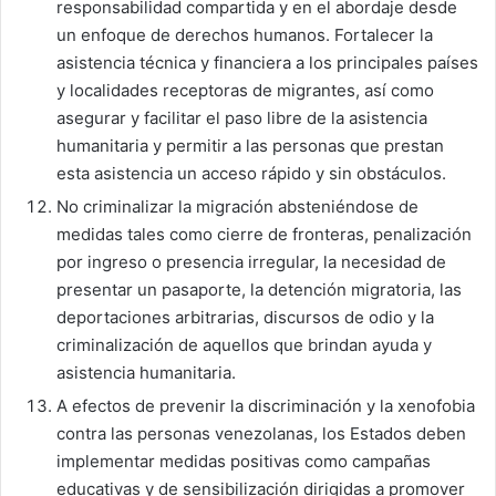
responsabilidad compartida y en el abordaje desde
un enfoque de derechos humanos. Fortalecer la
asistencia técnica y financiera a los principales países
y localidades receptoras de migrantes, así como
asegurar y facilitar el paso libre de la asistencia
humanitaria y permitir a las personas que prestan
esta asistencia un acceso rápido y sin obstáculos.
No criminalizar la migración absteniéndose de
medidas tales como cierre de fronteras, penalización
por ingreso o presencia irregular, la necesidad de
presentar un pasaporte, la detención migratoria, las
deportaciones arbitrarias, discursos de odio y la
criminalización de aquellos que brindan ayuda y
asistencia humanitaria.
A efectos de prevenir la discriminación y la xenofobia
contra las personas venezolanas, los Estados deben
implementar medidas positivas como campañas
educativas y de sensibilización dirigidas a promover