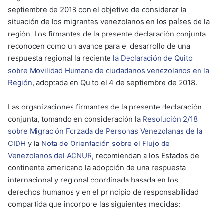
septiembre de 2018 con el objetivo de considerar la
situación de los migrantes venezolanos en los países de la
región. Los firmantes de la presente declaración conjunta
reconocen como un avance para el desarrollo de una
respuesta regional la reciente
la Declaración de Quito
sobre Movilidad Humana de ciudadanos venezolanos en la
Región
, adoptada en Quito el 4 de septiembre de 2018.
Las organizaciones firmantes de la presente declaración
conjunta, tomando en consideración la
Resolución 2/18
sobre Migración Forzada de Personas Venezolanas de la
CIDH
y la
Nota de Orientación sobre el Flujo de
Venezolanos del ACNUR
, recomiendan a los Estados del
continente americano la adopción de una respuesta
internacional y regional coordinada basada en los
derechos humanos y en el principio de responsabilidad
compartida que incorpore las siguientes medidas: