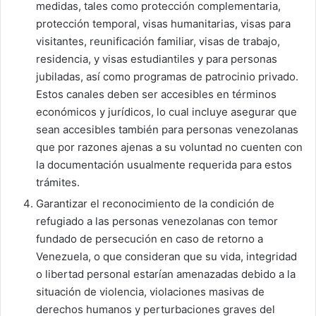
medidas, tales como protección complementaria,
protección temporal, visas humanitarias, visas para
visitantes, reunificación familiar, visas de trabajo,
residencia, y visas estudiantiles y para personas
jubiladas, así como programas de patrocinio privado.
Estos canales deben ser accesibles en términos
económicos y jurídicos, lo cual incluye asegurar que
sean accesibles también para personas venezolanas
que por razones ajenas a su voluntad no cuenten con
la documentación usualmente requerida para estos
trámites.
Garantizar el reconocimiento de la condición de
refugiado a las personas venezolanas con temor
fundado de persecución en caso de retorno a
Venezuela, o que consideran que su vida, integridad
o libertad personal estarían amenazadas debido a la
situación de violencia, violaciones masivas de
derechos humanos y perturbaciones graves del