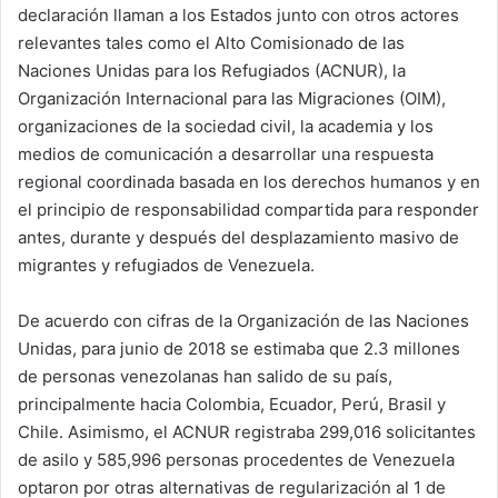
declaración llaman a los Estados junto con otros actores
relevantes tales como el Alto Comisionado de las
Naciones Unidas para los Refugiados (ACNUR), la
Organización Internacional para las Migraciones (OIM),
organizaciones de la sociedad civil, la academia y los
medios de comunicación a desarrollar una respuesta
regional coordinada basada en los derechos humanos y en
el principio de responsabilidad compartida para responder
antes, durante y después del desplazamiento masivo de
migrantes y refugiados de Venezuela.
De acuerdo con cifras de la Organización de las Naciones
Unidas, para junio de 2018 se estimaba que 2.3 millones
de personas venezolanas han salido de su país,
principalmente hacia Colombia, Ecuador, Perú, Brasil y
Chile. Asimismo, el ACNUR registraba 299,016 solicitantes
de asilo y 585,996 personas procedentes de Venezuela
optaron por otras alternativas de regularización al 1 de