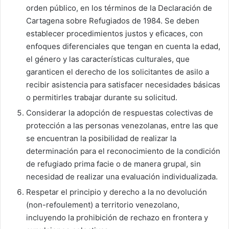
orden público, en los términos de la Declaración de
Cartagena sobre Refugiados de 1984. Se deben
establecer procedimientos justos y eficaces, con
enfoques diferenciales que tengan en cuenta la edad,
el género y las características culturales, que
garanticen el derecho de los solicitantes de asilo a
recibir asistencia para satisfacer necesidades básicas
o permitirles trabajar durante su solicitud.
Considerar la adopción de respuestas colectivas de
protección a las personas venezolanas, entre las que
se encuentran la posibilidad de realizar la
determinación para el reconocimiento de la condición
de refugiado prima facie o de manera grupal, sin
necesidad de realizar una evaluación individualizada.
Respetar el principio y derecho a la no devolución
(non-refoulement) a territorio venezolano,
incluyendo la prohibición de rechazo en frontera y