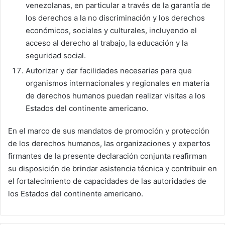
venezolanas, en particular a través de la garantía de
los derechos a la no discriminación y los derechos
económicos, sociales y culturales, incluyendo el
acceso al derecho al trabajo, la educación y la
seguridad social.
Autorizar y dar facilidades necesarias para que
organismos internacionales y regionales en materia
de derechos humanos puedan realizar visitas a los
Estados del continente americano.
En el marco de sus mandatos de promoción y protección
de los derechos humanos, las organizaciones y expertos
firmantes de la presente declaración conjunta reafirman
su disposición de brindar asistencia técnica y contribuir en
el fortalecimiento de capacidades de las autoridades de
los Estados del continente americano.