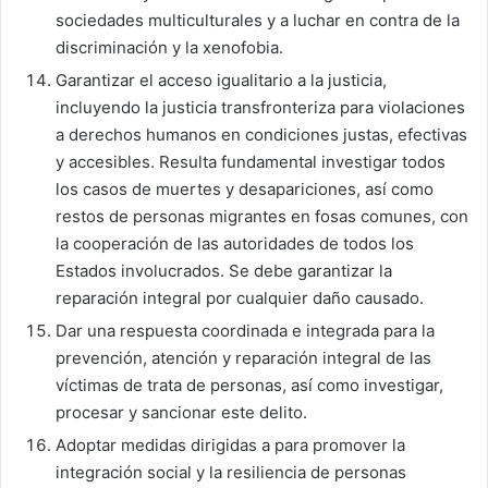
sociedades multiculturales y a luchar en contra de la
discriminación y la xenofobia.
Garantizar el acceso igualitario a la justicia,
incluyendo la justicia transfronteriza para violaciones
a derechos humanos en condiciones justas, efectivas
y accesibles. Resulta fundamental investigar todos
los casos de muertes y desapariciones, así como
restos de personas migrantes en fosas comunes, con
la cooperación de las autoridades de todos los
Estados involucrados. Se debe garantizar la
reparación integral por cualquier daño causado.
Dar una respuesta coordinada e integrada para la
prevención, atención y reparación integral de las
víctimas de trata de personas, así como investigar,
procesar y sancionar este delito.
Adoptar medidas dirigidas a para promover la
integración social y la resiliencia de personas