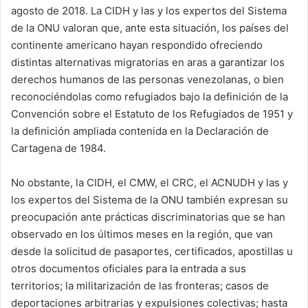
agosto de 2018. La CIDH y las y los expertos del Sistema
de la ONU valoran que, ante esta situación, los países del
continente americano hayan respondido ofreciendo
distintas alternativas migratorias en aras a garantizar los
derechos humanos de las personas venezolanas, o bien
reconociéndolas como refugiados bajo la definición de la
Convención sobre el Estatuto de los Refugiados de 1951 y
la definición ampliada contenida en la Declaración de
Cartagena de 1984.
No obstante, la CIDH, el CMW, el CRC, el ACNUDH y las y
los expertos del Sistema de la ONU también expresan su
preocupación ante prácticas discriminatorias que se han
observado en los últimos meses en la región, que van
desde la solicitud de pasaportes, certificados, apostillas u
otros documentos oficiales para la entrada a sus
territorios; la militarización de las fronteras; casos de
deportaciones arbitrarias y expulsiones colectivas; hasta