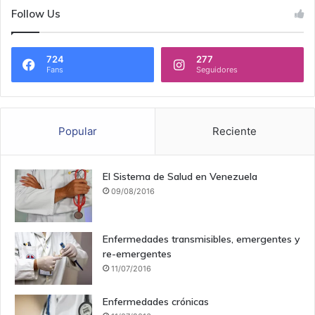
Follow Us
724
277
Fans
Seguidores
Popular
Reciente
El Sistema de Salud en Venezuela
09/08/2016
Enfermedades transmisibles, emergentes y
re-emergentes
11/07/2016
Enfermedades crónicas