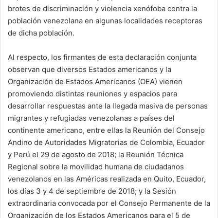
brotes de discriminación y violencia xenófoba contra la
población venezolana en algunas localidades receptoras
de dicha población.
Al respecto, los firmantes de esta declaración conjunta
observan que diversos Estados americanos y la
Organización de Estados Americanos (OEA) vienen
promoviendo distintas reuniones y espacios para
desarrollar respuestas ante la llegada masiva de personas
migrantes y refugiadas venezolanas a países del
continente americano, entre ellas la Reunión del Consejo
Andino de Autoridades Migratorias de Colombia, Ecuador
y Perú el 29 de agosto de 2018; la Reunión Técnica
Regional sobre la movilidad humana de ciudadanos
venezolanos en las Américas realizada en Quito, Ecuador,
los días 3 y 4 de septiembre de 2018; y la Sesión
extraordinaria convocada por el Consejo Permanente de la
Organización de los Estados Americanos para el 5 de