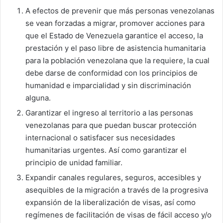
A efectos de prevenir que más personas venezolanas
se vean forzadas a migrar, promover acciones para
que el Estado de Venezuela garantice el acceso, la
prestación y el paso libre de asistencia humanitaria
para la población venezolana que la requiere, la cual
debe darse de conformidad con los principios de
humanidad e imparcialidad y sin discriminación
alguna.
Garantizar el ingreso al territorio a las personas
venezolanas para que puedan buscar protección
internacional o satisfacer sus necesidades
humanitarias urgentes. Así como garantizar el
principio de unidad familiar.
Expandir canales regulares, seguros, accesibles y
asequibles de la migración a través de la progresiva
expansión de la liberalización de visas, así como
regímenes de facilitación de visas de fácil acceso y/o