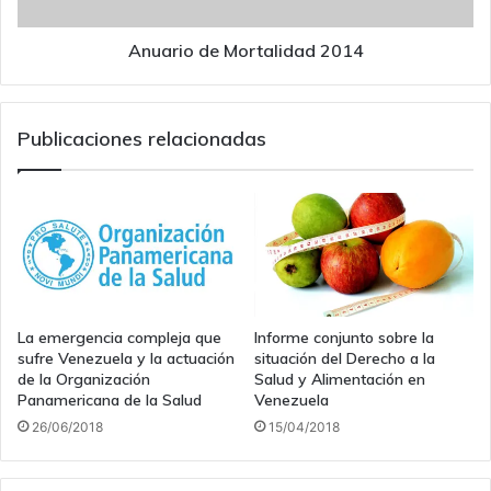
Anuario de Mortalidad 2014
Publicaciones relacionadas
La emergencia compleja que
Informe conjunto sobre la
sufre Venezuela y la actuación
situación del Derecho a la
de la Organización
Salud y Alimentación en
Panamericana de la Salud
Venezuela
26/06/2018
15/04/2018