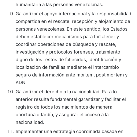
humanitaria a las personas venezolanas.
Garantizar el apoyo internacional y la responsabilidad
compartida en el rescate, recepción y alojamiento de
personas venezolanas. En este sentido, los Estados
deben establecer mecanismos para fortalecer y
coordinar operaciones de búsqueda y rescate,
investigación y protocolos forenses, tratamiento
digno de los restos de fallecidos, identificación y
localización de familias mediante el intercambio
seguro de información ante mortem, post mortem y
ADN.
Garantizar el derecho a la nacionalidad. Para lo
anterior resulta fundamental garantizar y facilitar el
registro de todos los nacimientos de manera
oportuna o tardía, y asegurar el acceso a la
nacionalidad.
Implementar una estrategia coordinada basada en