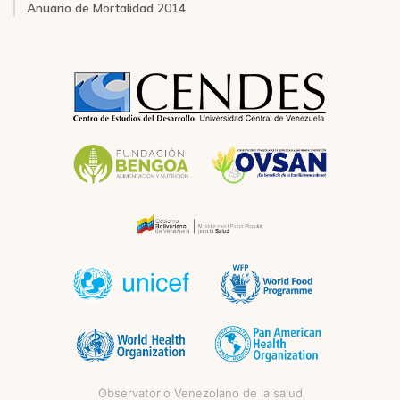
Anuario de Mortalidad 2014
Observatorio Venezolano de la salud