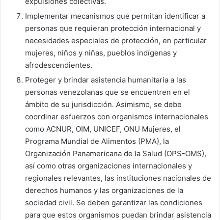
expulsiones colectivas.
Implementar mecanismos que permitan identificar a
personas que requieran protección internacional y
necesidades especiales de protección, en particular
mujeres, niños y niñas, pueblos indígenas y
afrodescendientes.
Proteger y brindar asistencia humanitaria a las
personas venezolanas que se encuentren en el
ámbito de su jurisdicción. Asimismo, se debe
coordinar esfuerzos con organismos internacionales
como ACNUR, OIM, UNICEF, ONU Mujeres, el
Programa Mundial de Alimentos (PMA), la
Organización Panamericana de la Salud (OPS-OMS),
así como otras organizaciones internacionales y
regionales relevantes, las instituciones nacionales de
derechos humanos y las organizaciones de la
sociedad civil. Se deben garantizar las condiciones
para que estos organismos puedan brindar asistencia