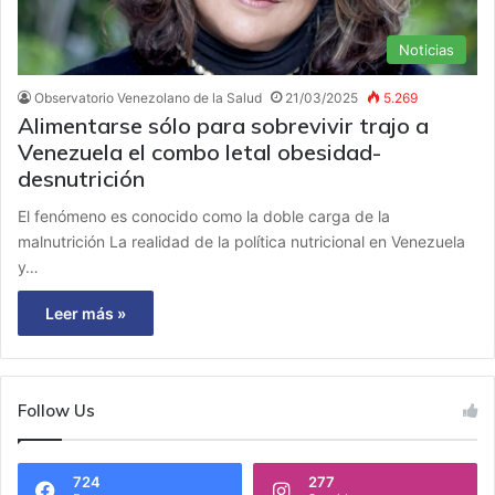
Noticias
Observatorio Venezolano de la Salud
21/03/2025
5.269
Alimentarse sólo para sobrevivir trajo a
Venezuela el combo letal obesidad-
desnutrición
El fenómeno es conocido como la doble carga de la
malnutrición La realidad de la política nutricional en Venezuela
y…
Leer más »
Follow Us
724
277