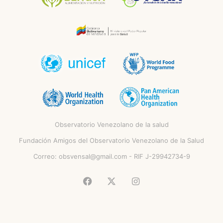
Observatorio Venezolano de la salud
Fundación Amigos del Observatorio Venezolano de la Salud
Correo:
obsvensal@gmail.com
- RIF J-29942734-9
Facebook
X
Instagram