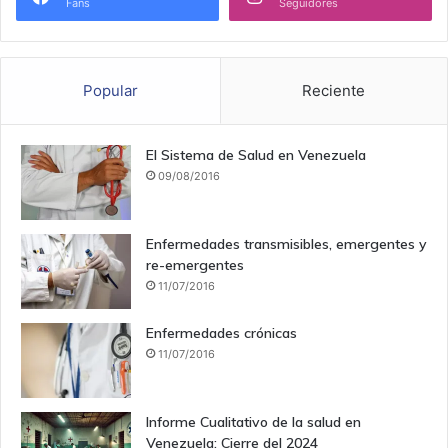
Fans
Seguidores
Popular
Reciente
El Sistema de Salud en Venezuela
09/08/2016
Enfermedades transmisibles, emergentes y
re-emergentes
11/07/2016
Enfermedades crónicas
11/07/2016
Informe Cualitativo de la salud en
Venezuela: Cierre del 2024