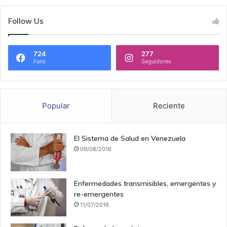
Follow Us
724
277
Fans
Seguidores
Popular
Reciente
El Sistema de Salud en Venezuela
09/08/2016
Enfermedades transmisibles, emergentes y
re-emergentes
11/07/2016