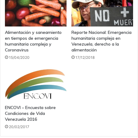
Alimentación y saneamiento
Reporte Nacional: Emergencia
en tiempos de emergencia
humanitaria compleja en
humanitaria compleja y
Venezuela, derecho a la
Coronavirus
alimentación
15/04/2020
17/12/2018
ENCOVI – Encuesta sobre
Condiciones de Vida
Venezuela 2016
20/02/2017