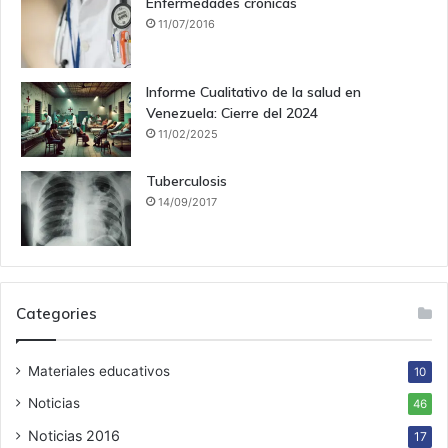
Enfermedades crónicas
11/07/2016
Informe Cualitativo de la salud en
Venezuela: Cierre del 2024
11/02/2025
Tuberculosis
14/09/2017
Categories
Materiales educativos
10
Noticias
46
Noticias 2016
17