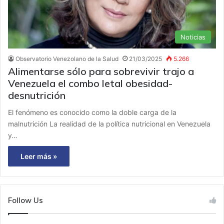
Noticias
Observatorio Venezolano de la Salud
21/03/2025
5.266
Alimentarse sólo para sobrevivir trajo a
Venezuela el combo letal obesidad-
desnutrición
El fenómeno es conocido como la doble carga de la
malnutrición La realidad de la política nutricional en Venezuela
y…
Leer más »
Follow Us