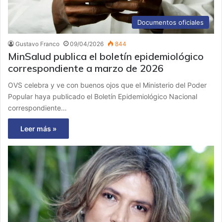
Documentos oficiales
Gustavo Franco
09/04/2026
844
MinSalud publica el boletín epidemiológico
correspondiente a marzo de 2026
OVS celebra y ve con buenos ojos que el Ministerio del Poder
Popular haya publicado el Boletín Epidemiológico Nacional
correspondiente…
Leer más »