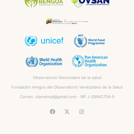
Observatorio Venezolano de la salud
Fundación Amigos del Observatorio Venezolano de la Salud
Correo:
obsvensal@gmail.com
- RIF J-29942734-9
Facebook
X
Instagram