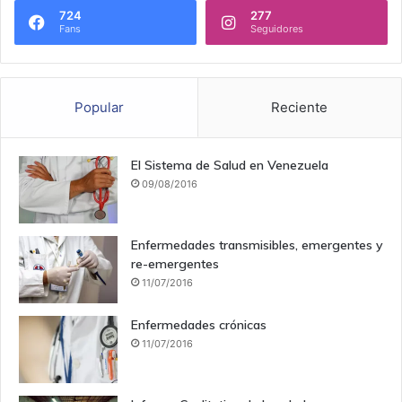
724
277
Fans
Seguidores
Popular
Reciente
El Sistema de Salud en Venezuela
09/08/2016
Enfermedades transmisibles, emergentes y
re-emergentes
11/07/2016
Enfermedades crónicas
11/07/2016