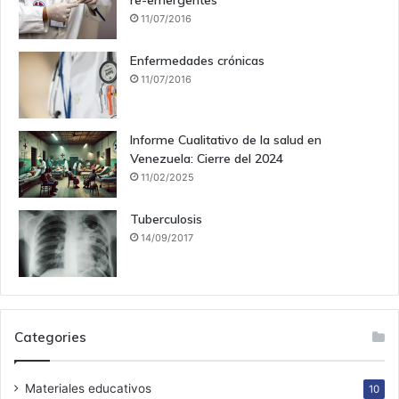
re-emergentes
11/07/2016
Enfermedades crónicas
11/07/2016
Informe Cualitativo de la salud en
Venezuela: Cierre del 2024
11/02/2025
Tuberculosis
14/09/2017
Categories
Materiales educativos
10