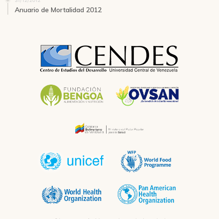
31/12/2012
Anuario de Mortalidad 2012