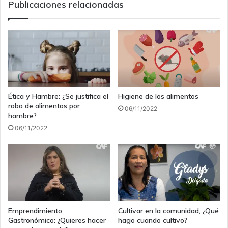
Publicaciones relacionadas
Ética y Hambre: ¿Se justifica el
Higiene de los alimentos
robo de alimentos por
06/11/2022
hambre?
06/11/2022
Emprendimiento
Cultivar en la comunidad, ¿Qué
Gastronómico: ¿Quieres hacer
hago cuando cultivo?